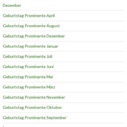
Dezember
Geburtstag Prominente April
Geburtstag Prominente August
Geburtstag Prominente Dezember
Geburtstag Prominente Januar
Geburtstag Prominente Juli
Geburtstag Prominente Juni
Geburtstag Prominente Mai
Geburtstag Prominente März
Geburtstag Prominente November
Geburtstag Prominente Oktober
Geburtstag Prominente September