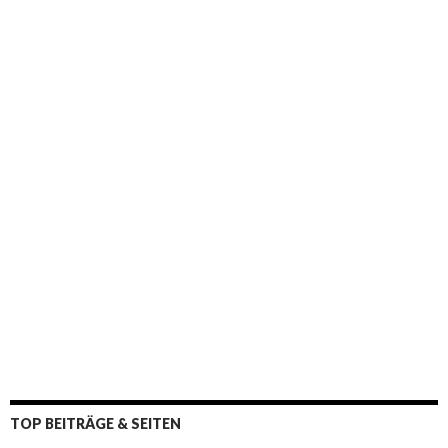
:
TOP BEITRÄGE & SEITEN