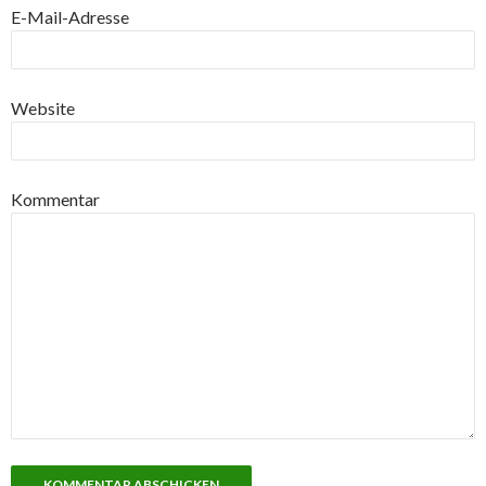
E-Mail-Adresse
Website
Kommentar