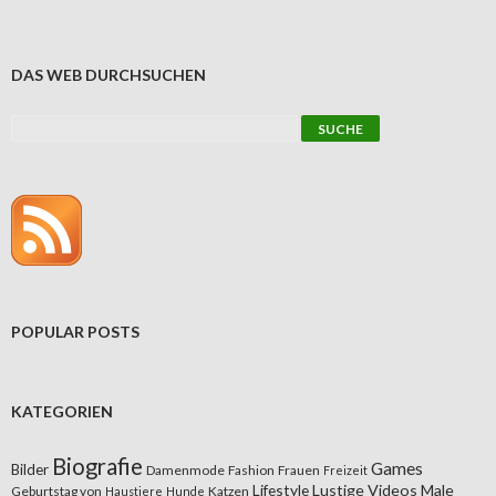
DAS WEB DURCHSUCHEN
POPULAR POSTS
KATEGORIEN
Biografie
Games
Bilder
Damenmode
Fashion
Frauen
Freizeit
Lifestyle
Lustige Videos
Male
Geburtstag von
Katzen
Haustiere
Hunde