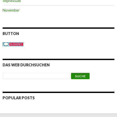
Impressum
November
BUTTON
DAS WEB DURCHSUCHEN
POPULAR POSTS