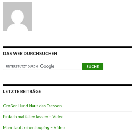
DAS WEB DURCHSUCHEN
LETZTE BEITRÄGE
Großer Hund klaut das Fressen
Einfach mal fallen lassen – Video
Mann läuft einen looping – Video