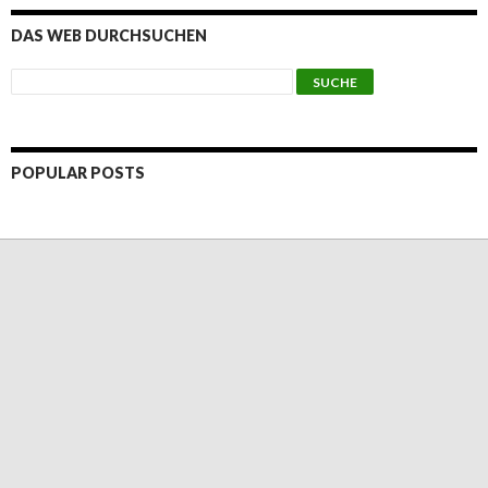
DAS WEB DURCHSUCHEN
POPULAR POSTS