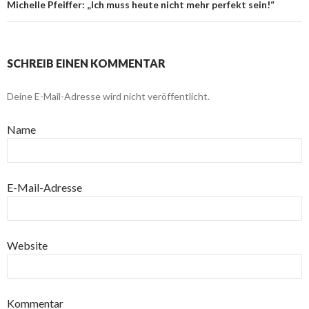
Michelle Pfeiffer: „Ich muss heute nicht mehr perfekt sein!“
SCHREIB EINEN KOMMENTAR
Deine E-Mail-Adresse wird nicht veröffentlicht.
Name
E-Mail-Adresse
Website
Kommentar