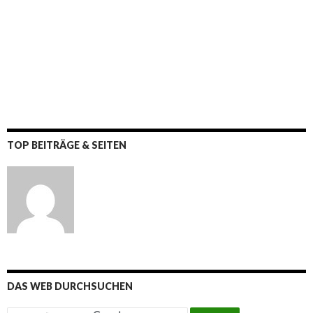
TOP BEITRÄGE & SEITEN
DAS WEB DURCHSUCHEN