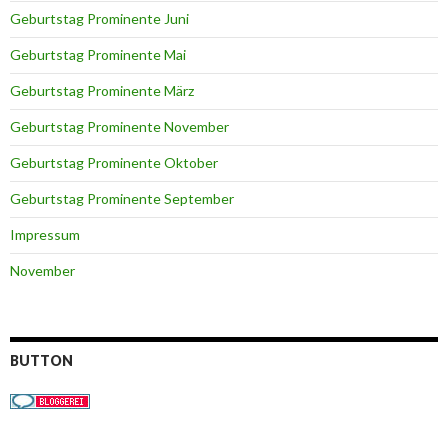
Geburtstag Prominente Juni
Geburtstag Prominente Mai
Geburtstag Prominente März
Geburtstag Prominente November
Geburtstag Prominente Oktober
Geburtstag Prominente September
Impressum
November
BUTTON