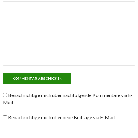
Benachrichtige mich über nachfolgende Kommentare via E-
Mail.
Benachrichtige mich über neue Beiträge via E-Mail.