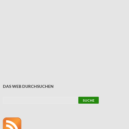
DAS WEB DURCHSUCHEN