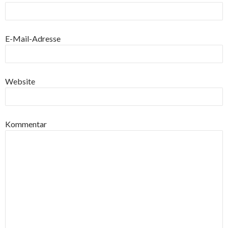
E-Mail-Adresse
Website
Kommentar