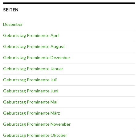
SEITEN
Dezember
Geburtstag Prominente April
Geburtstag Prominente August
Geburtstag Prominente Dezember
Geburtstag Prominente Januar
Geburtstag Prominente Juli
Geburtstag Prominente Juni
Geburtstag Prominente Mai
Geburtstag Prominente März
Geburtstag Prominente November
Geburtstag Prominente Oktober