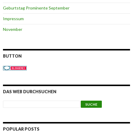
Geburtstag Prominente September
Impressum
November
BUTTON
DAS WEB DURCHSUCHEN
POPULAR POSTS