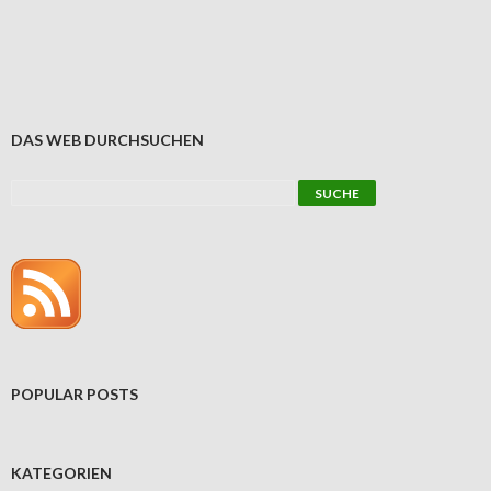
DAS WEB DURCHSUCHEN
POPULAR POSTS
KATEGORIEN