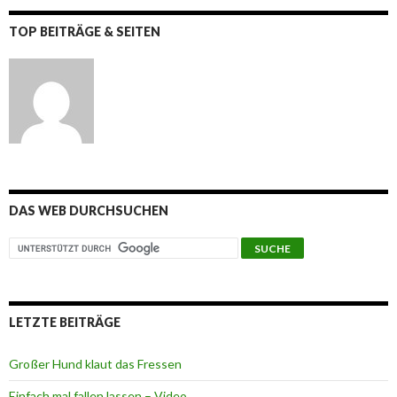
TOP BEITRÄGE & SEITEN
DAS WEB DURCHSUCHEN
LETZTE BEITRÄGE
Großer Hund klaut das Fressen
Einfach mal fallen lassen – Video