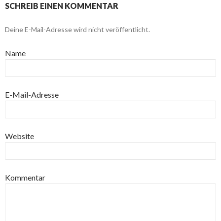
SCHREIB EINEN KOMMENTAR
Deine E-Mail-Adresse wird nicht veröffentlicht.
Name
E-Mail-Adresse
Website
Kommentar