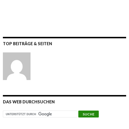
TOP BEITRÄGE & SEITEN
DAS WEB DURCHSUCHEN