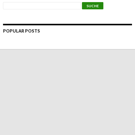
POPULAR POSTS