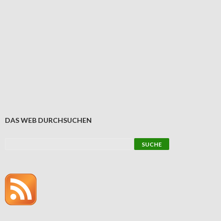
DAS WEB DURCHSUCHEN