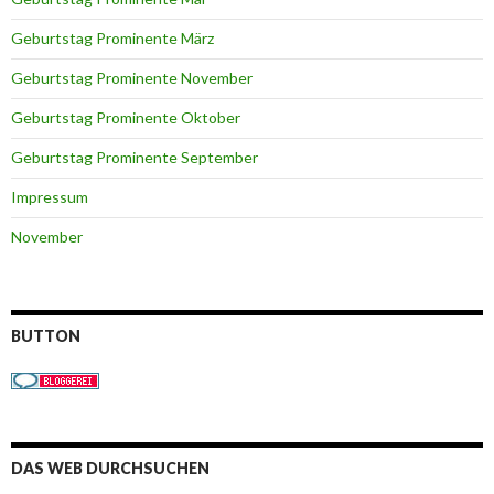
Geburtstag Prominente März
Geburtstag Prominente November
Geburtstag Prominente Oktober
Geburtstag Prominente September
Impressum
November
BUTTON
DAS WEB DURCHSUCHEN