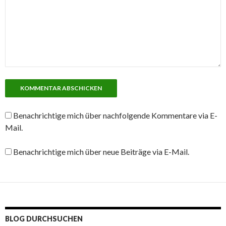
Benachrichtige mich über nachfolgende Kommentare via E-
Mail.
Benachrichtige mich über neue Beiträge via E-Mail.
BLOG DURCHSUCHEN