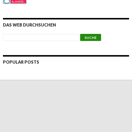
DAS WEB DURCHSUCHEN
POPULAR POSTS