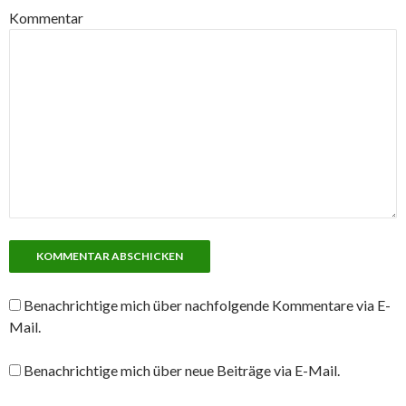
Kommentar
Benachrichtige mich über nachfolgende Kommentare via E-
Mail.
Benachrichtige mich über neue Beiträge via E-Mail.