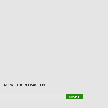
DAS WEB DURCHSUCHEN