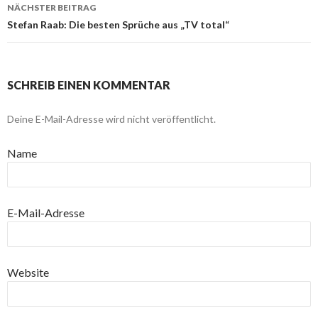
NÄCHSTER BEITRAG
Stefan Raab: Die besten Sprüche aus „TV total“
SCHREIB EINEN KOMMENTAR
Deine E-Mail-Adresse wird nicht veröffentlicht.
Name
E-Mail-Adresse
Website