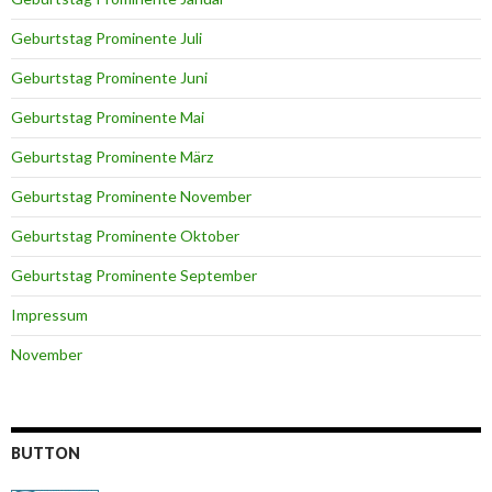
Geburtstag Prominente Juli
Geburtstag Prominente Juni
Geburtstag Prominente Mai
Geburtstag Prominente März
Geburtstag Prominente November
Geburtstag Prominente Oktober
Geburtstag Prominente September
Impressum
November
BUTTON