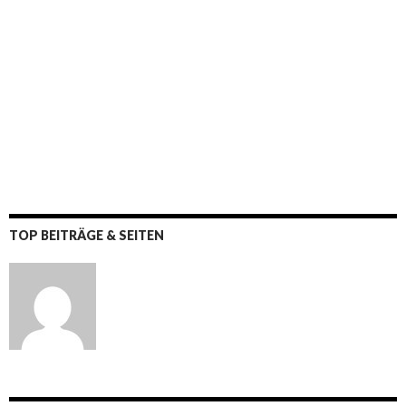
TOP BEITRÄGE & SEITEN