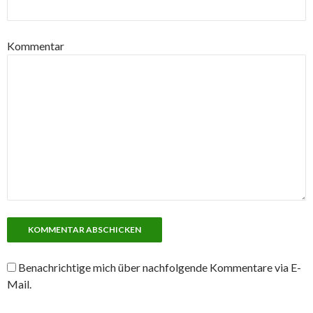
Kommentar
Benachrichtige mich über nachfolgende Kommentare via E-
Mail.