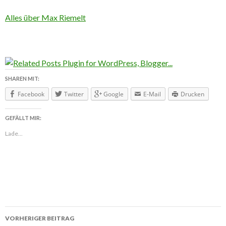
Alles über Max Riemelt
SHAREN MIT:
Facebook
Twitter
Google
E-Mail
Drucken
GEFÄLLT MIR:
Lade...
VORHERIGER BEITRAG