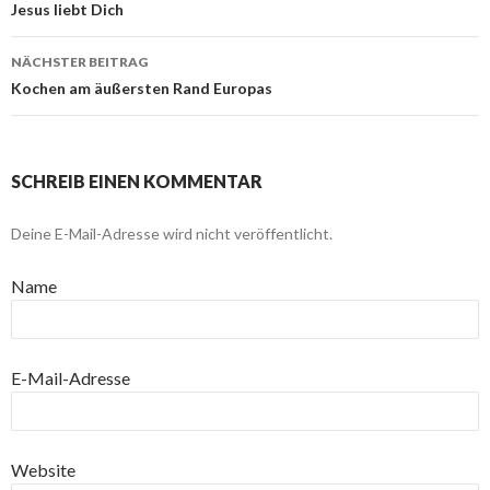
Beitragsnavigation
Jesus liebt Dich
NÄCHSTER BEITRAG
Kochen am äußersten Rand Europas
SCHREIB EINEN KOMMENTAR
Deine E-Mail-Adresse wird nicht veröffentlicht.
Name
E-Mail-Adresse
Website