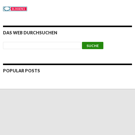
DAS WEB DURCHSUCHEN
POPULAR POSTS