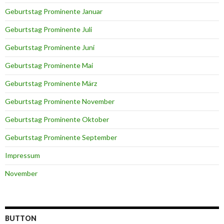
Geburtstag Prominente Januar
Geburtstag Prominente Juli
Geburtstag Prominente Juni
Geburtstag Prominente Mai
Geburtstag Prominente März
Geburtstag Prominente November
Geburtstag Prominente Oktober
Geburtstag Prominente September
Impressum
November
BUTTON