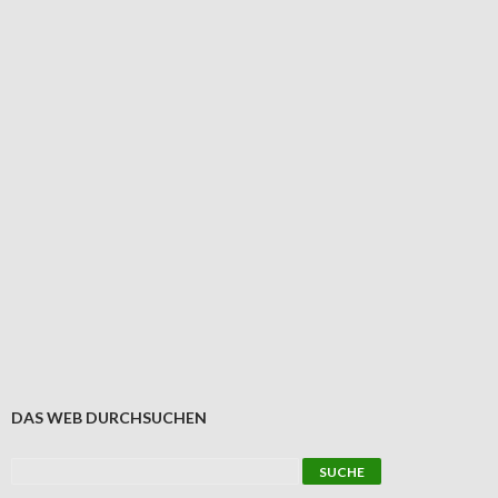
DAS WEB DURCHSUCHEN