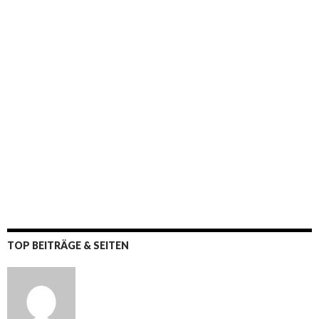
TOP BEITRÄGE & SEITEN