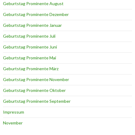
Geburtstag Prominente August
Geburtstag Prominente Dezember
Geburtstag Prominente Januar
Geburtstag Prominente Juli
Geburtstag Prominente Juni
Geburtstag Prominente Mai
Geburtstag Prominente März
Geburtstag Prominente November
Geburtstag Prominente Oktober
Geburtstag Prominente September
Impressum
November