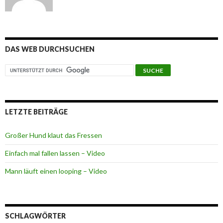
DAS WEB DURCHSUCHEN
LETZTE BEITRÄGE
Großer Hund klaut das Fressen
Einfach mal fallen lassen – Video
Mann läuft einen looping – Video
SCHLAGWÖRTER