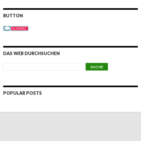
BUTTON
DAS WEB DURCHSUCHEN
POPULAR POSTS