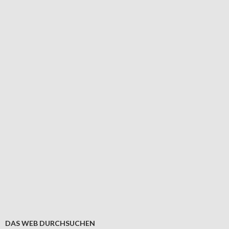
DAS WEB DURCHSUCHEN