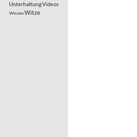
Unterhaltung
Videos
Witze
Wissen