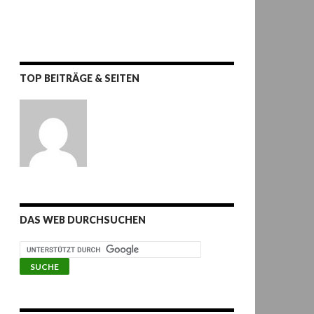
TOP BEITRÄGE & SEITEN
DAS WEB DURCHSUCHEN