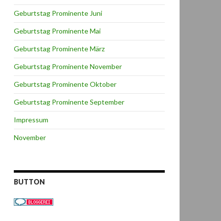
Geburtstag Prominente Juni
Geburtstag Prominente Mai
Geburtstag Prominente März
Geburtstag Prominente November
Geburtstag Prominente Oktober
Geburtstag Prominente September
Impressum
November
BUTTON