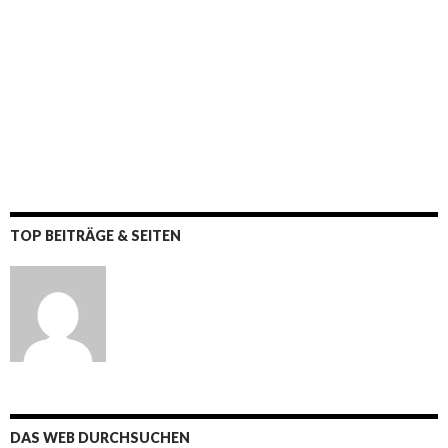
TOP BEITRÄGE & SEITEN
DAS WEB DURCHSUCHEN