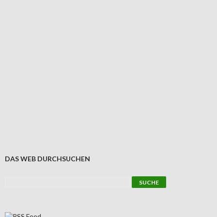
DAS WEB DURCHSUCHEN