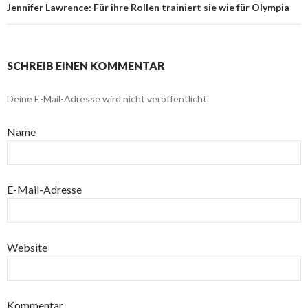
Jennifer Lawrence: Für ihre Rollen trainiert sie wie für Olympia
SCHREIB EINEN KOMMENTAR
Deine E-Mail-Adresse wird nicht veröffentlicht.
Name
E-Mail-Adresse
Website
Kommentar