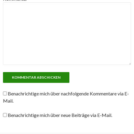
Benachrichtige mich über nachfolgende Kommentare via E-
Mail.
Benachrichtige mich über neue Beiträge via E-Mail.