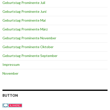
Geburtstag Prominente Juli
Geburtstag Prominente Juni
Geburtstag Prominente Mai
Geburtstag Prominente März
Geburtstag Prominente November
Geburtstag Prominente Oktober
Geburtstag Prominente September
Impressum
November
BUTTON