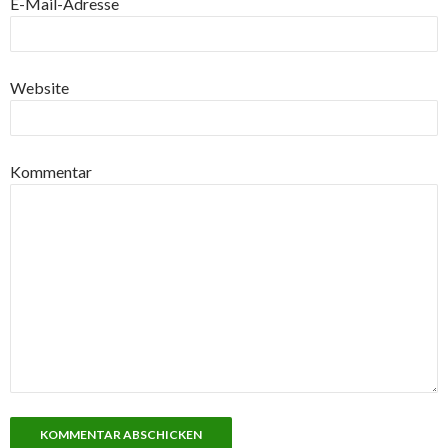
E-Mail-Adresse
Website
Kommentar