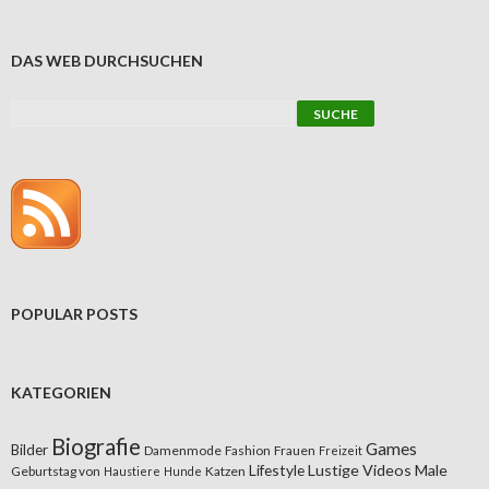
DAS WEB DURCHSUCHEN
POPULAR POSTS
KATEGORIEN
Biografie
Games
Bilder
Damenmode
Fashion
Frauen
Freizeit
Lifestyle
Lustige Videos
Male
Geburtstag von
Katzen
Haustiere
Hunde