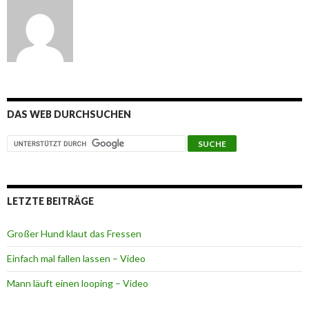
DAS WEB DURCHSUCHEN
LETZTE BEITRÄGE
Großer Hund klaut das Fressen
Einfach mal fallen lassen – Video
Mann läuft einen looping – Video