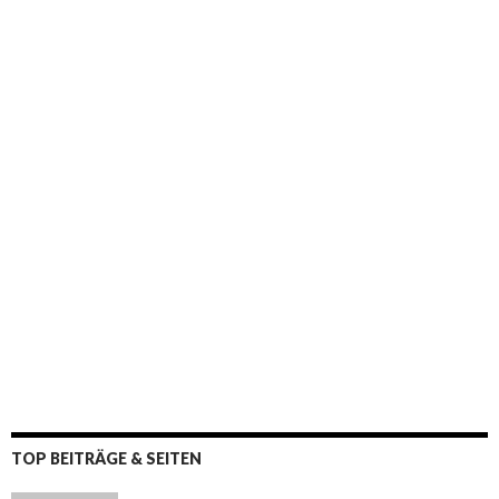
TOP BEITRÄGE & SEITEN