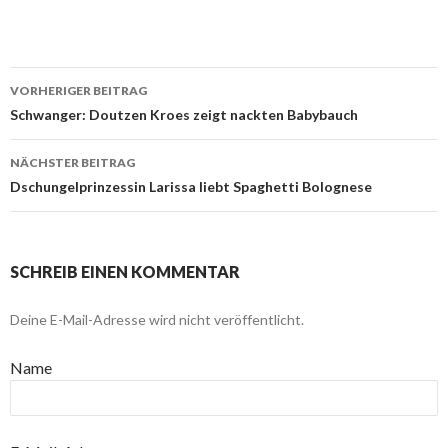
VORHERIGER BEITRAG
Beitragsnavigation
Schwanger: Doutzen Kroes zeigt nackten Babybauch
NÄCHSTER BEITRAG
Dschungelprinzessin Larissa liebt Spaghetti Bolognese
SCHREIB EINEN KOMMENTAR
Deine E-Mail-Adresse wird nicht veröffentlicht.
Name