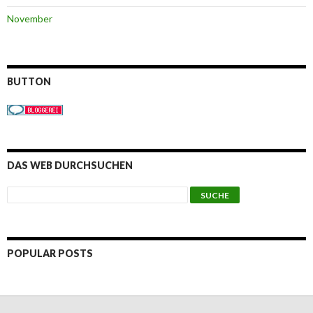
November
BUTTON
DAS WEB DURCHSUCHEN
POPULAR POSTS