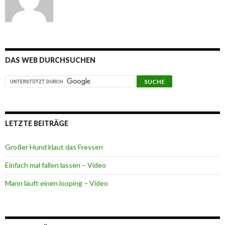
DAS WEB DURCHSUCHEN
LETZTE BEITRÄGE
Großer Hund klaut das Fressen
Einfach mal fallen lassen – Video
Mann läuft einen looping – Video