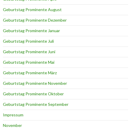
Geburtstag Prominente August
Geburtstag Prominente Dezember
Geburtstag Prominente Januar
Geburtstag Prominente Juli
Geburtstag Prominente Juni
Geburtstag Prominente Mai
Geburtstag Prominente März
Geburtstag Prominente November
Geburtstag Prominente Oktober
Geburtstag Prominente September
Impressum
November