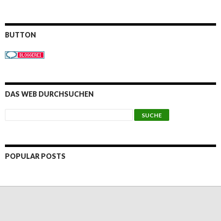
BUTTON
DAS WEB DURCHSUCHEN
POPULAR POSTS