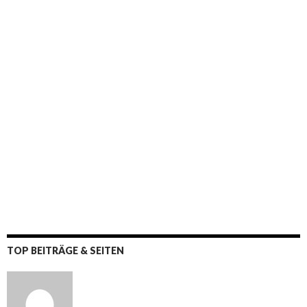
TOP BEITRÄGE & SEITEN