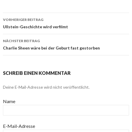
VORHERIGER BEITRAG
Beitragsnavigation
Ullstein-Geschichte wird verfilmt
NÄCHSTER BEITRAG
Charlie Sheen wäre bei der Geburt fast gestorben
SCHREIB EINEN KOMMENTAR
Deine E-Mail-Adresse wird nicht veröffentlicht.
Name
E-Mail-Adresse