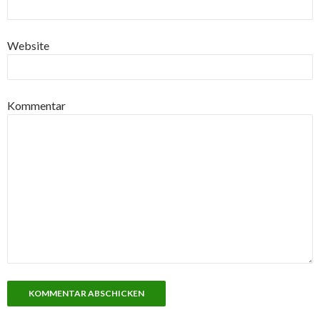
Website
Kommentar