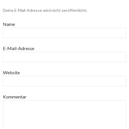
Deine E-Mail-Adresse wird nicht veröffentlicht.
Name
E-Mail-Adresse
Website
Kommentar