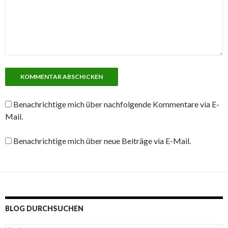
Benachrichtige mich über nachfolgende Kommentare via E-
Mail.
Benachrichtige mich über neue Beiträge via E-Mail.
BLOG DURCHSUCHEN