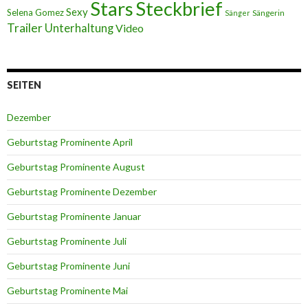
Stars
Steckbrief
Sexy
Selena Gomez
Sängerin
Sänger
Trailer
Unterhaltung
Video
SEITEN
Dezember
Geburtstag Prominente April
Geburtstag Prominente August
Geburtstag Prominente Dezember
Geburtstag Prominente Januar
Geburtstag Prominente Juli
Geburtstag Prominente Juni
Geburtstag Prominente Mai