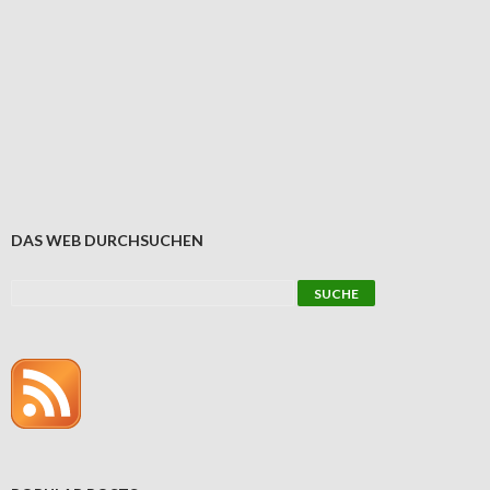
DAS WEB DURCHSUCHEN