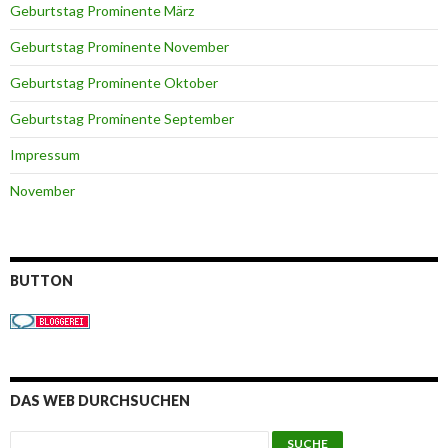
Geburtstag Prominente März
Geburtstag Prominente November
Geburtstag Prominente Oktober
Geburtstag Prominente September
Impressum
November
BUTTON
DAS WEB DURCHSUCHEN