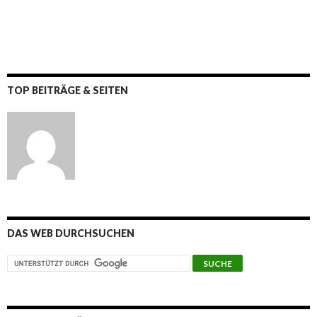
TOP BEITRÄGE & SEITEN
DAS WEB DURCHSUCHEN