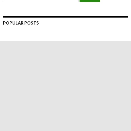
POPULAR POSTS