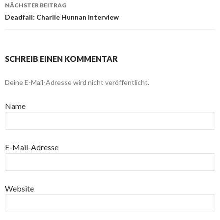
NÄCHSTER BEITRAG
Deadfall: Charlie Hunnan Interview
SCHREIB EINEN KOMMENTAR
Deine E-Mail-Adresse wird nicht veröffentlicht.
Name
E-Mail-Adresse
Website