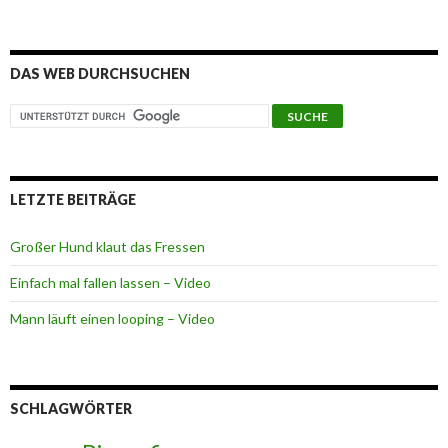
DAS WEB DURCHSUCHEN
LETZTE BEITRÄGE
Großer Hund klaut das Fressen
Einfach mal fallen lassen – Video
Mann läuft einen looping – Video
SCHLAGWÖRTER