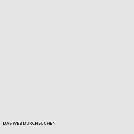
DAS WEB DURCHSUCHEN