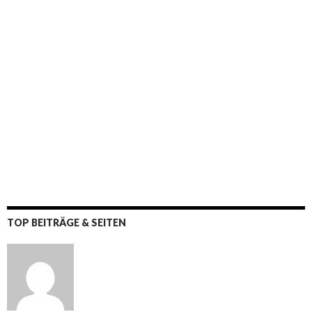
TOP BEITRÄGE & SEITEN