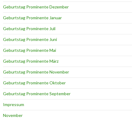
Geburtstag Prominente Dezember
Geburtstag Prominente Januar
Geburtstag Prominente Juli
Geburtstag Prominente Juni
Geburtstag Prominente Mai
Geburtstag Prominente März
Geburtstag Prominente November
Geburtstag Prominente Oktober
Geburtstag Prominente September
Impressum
November