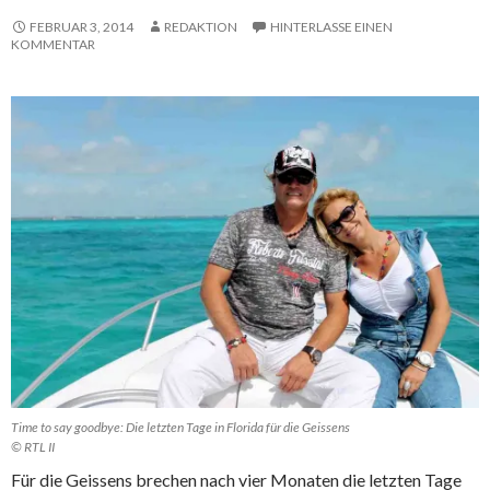
FEBRUAR 3, 2014
REDAKTION
HINTERLASSE EINEN
KOMMENTAR
Time to say goodbye: Die letzten Tage in Florida für die Geissens
© RTL II
Für die Geissens brechen nach vier Monaten die letzten Tage