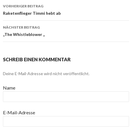
VORHERIGER BEITRAG
Beitragsnavigation
Raketenflieger Timmi hebt ab
NÄCHSTER BEITRAG
„The Whistleblower „
SCHREIB EINEN KOMMENTAR
Deine E-Mail-Adresse wird nicht veröffentlicht.
Name
E-Mail-Adresse