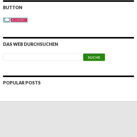
BUTTON
DAS WEB DURCHSUCHEN
POPULAR POSTS