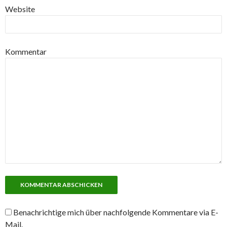
Website
Kommentar
Benachrichtige mich über nachfolgende Kommentare via E-
Mail.