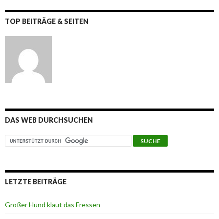
TOP BEITRÄGE & SEITEN
DAS WEB DURCHSUCHEN
LETZTE BEITRÄGE
Großer Hund klaut das Fressen