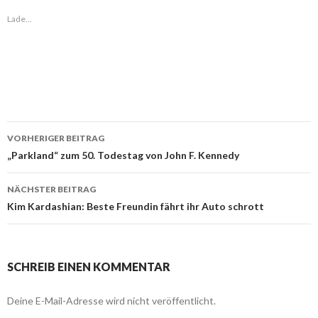
Lade...
VORHERIGER BEITRAG
Beitragsnavigation
„Parkland“ zum 50. Todestag von John F. Kennedy
NÄCHSTER BEITRAG
Kim Kardashian: Beste Freundin fährt ihr Auto schrott
SCHREIB EINEN KOMMENTAR
Deine E-Mail-Adresse wird nicht veröffentlicht.