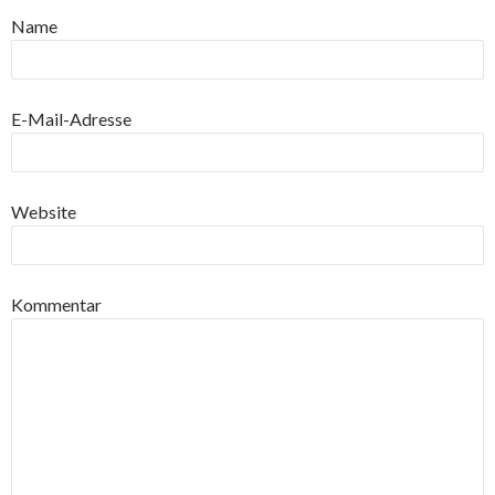
Name
E-Mail-Adresse
Website
Kommentar