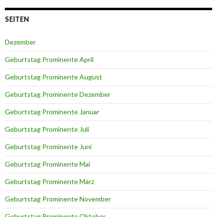
SEITEN
Dezember
Geburtstag Prominente April
Geburtstag Prominente August
Geburtstag Prominente Dezember
Geburtstag Prominente Januar
Geburtstag Prominente Juli
Geburtstag Prominente Juni
Geburtstag Prominente Mai
Geburtstag Prominente März
Geburtstag Prominente November
Geburtstag Prominente Oktober