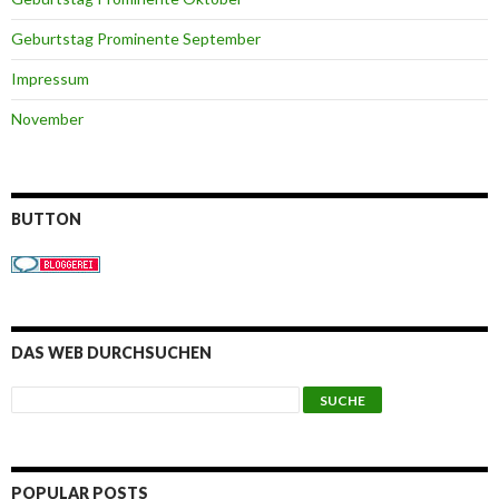
Geburtstag Prominente September
Impressum
November
BUTTON
DAS WEB DURCHSUCHEN
POPULAR POSTS