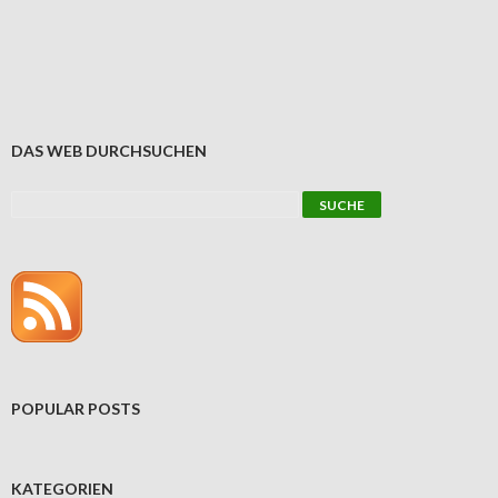
DAS WEB DURCHSUCHEN
POPULAR POSTS
KATEGORIEN