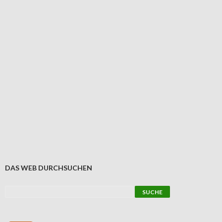
DAS WEB DURCHSUCHEN