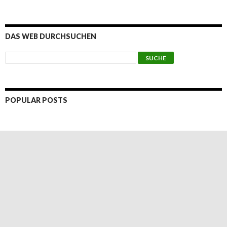
DAS WEB DURCHSUCHEN
POPULAR POSTS