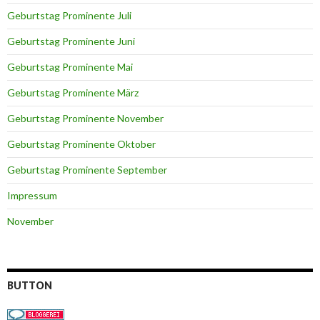
Geburtstag Prominente Juli
Geburtstag Prominente Juni
Geburtstag Prominente Mai
Geburtstag Prominente März
Geburtstag Prominente November
Geburtstag Prominente Oktober
Geburtstag Prominente September
Impressum
November
BUTTON