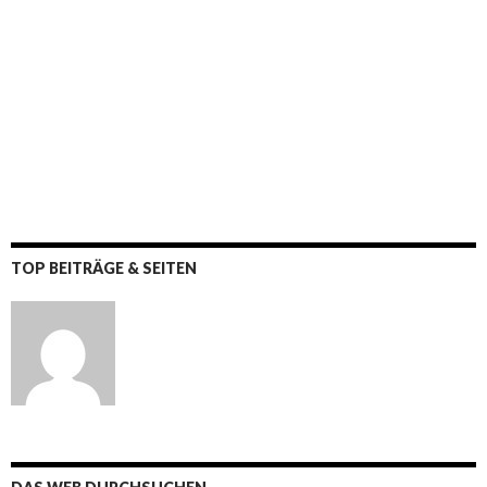
TOP BEITRÄGE & SEITEN