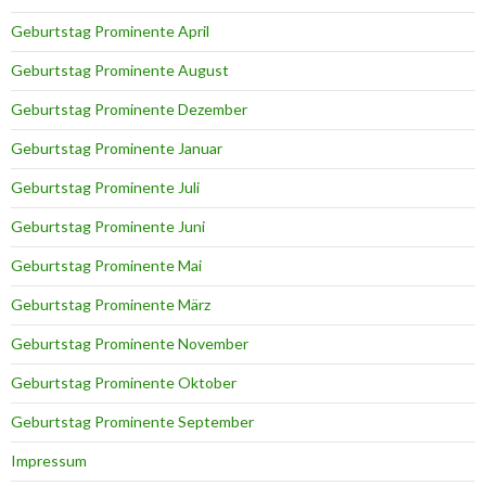
Geburtstag Prominente April
Geburtstag Prominente August
Geburtstag Prominente Dezember
Geburtstag Prominente Januar
Geburtstag Prominente Juli
Geburtstag Prominente Juni
Geburtstag Prominente Mai
Geburtstag Prominente März
Geburtstag Prominente November
Geburtstag Prominente Oktober
Geburtstag Prominente September
Impressum