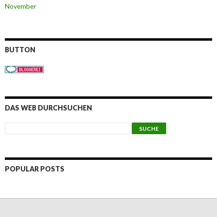
November
BUTTON
DAS WEB DURCHSUCHEN
POPULAR POSTS