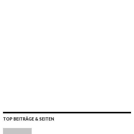
TOP BEITRÄGE & SEITEN