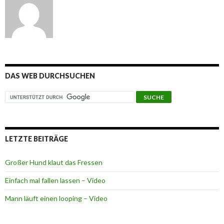
DAS WEB DURCHSUCHEN
LETZTE BEITRÄGE
Großer Hund klaut das Fressen
Einfach mal fallen lassen – Video
Mann läuft einen looping – Video