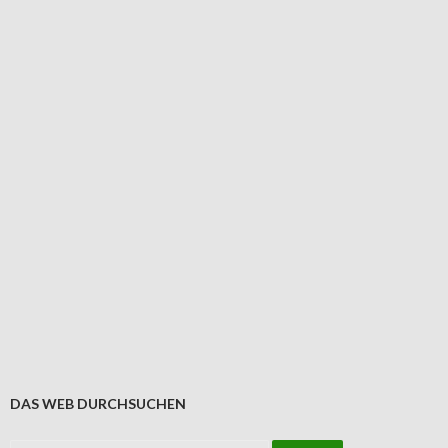
DAS WEB DURCHSUCHEN