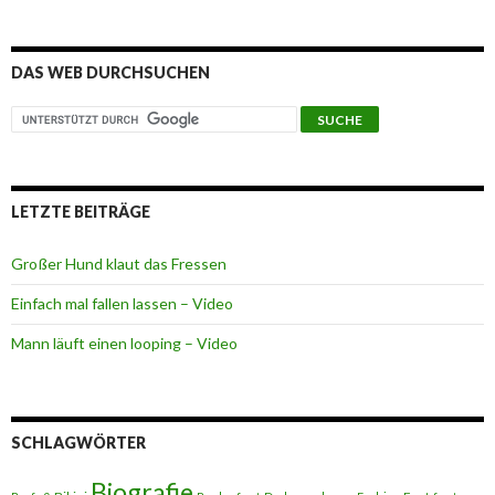
DAS WEB DURCHSUCHEN
LETZTE BEITRÄGE
Großer Hund klaut das Fressen
Einfach mal fallen lassen – Video
Mann läuft einen looping – Video
SCHLAGWÖRTER
Biografie