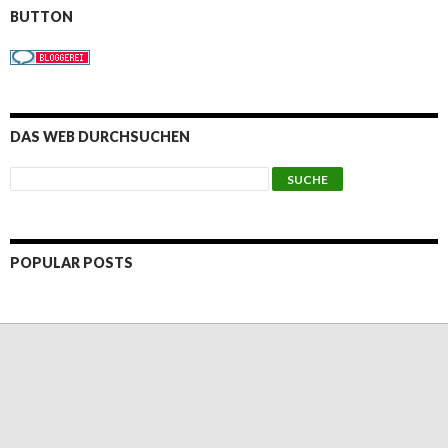
BUTTON
DAS WEB DURCHSUCHEN
POPULAR POSTS