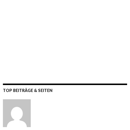
TOP BEITRÄGE & SEITEN