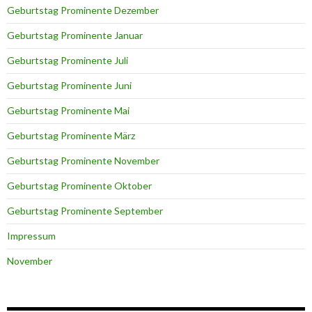
Geburtstag Prominente Dezember
Geburtstag Prominente Januar
Geburtstag Prominente Juli
Geburtstag Prominente Juni
Geburtstag Prominente Mai
Geburtstag Prominente März
Geburtstag Prominente November
Geburtstag Prominente Oktober
Geburtstag Prominente September
Impressum
November