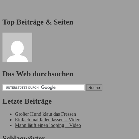
Top Beiträge & Seiten
Das Web durchsuchen
Letzte Beiträge
Großer Hund klaut das Fressen
Einfach mal fallen lassen – Video
Mann läuft einen looping – Video
Schlagwörter