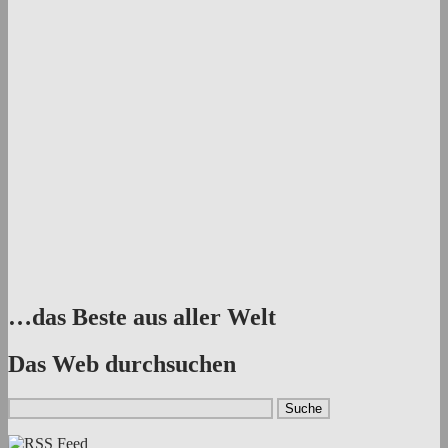
…das Beste aus aller Welt
Das Web durchsuchen