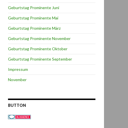
Geburtstag Prominente Juni
Geburtstag Prominente Mai
Geburtstag Prominente März
Geburtstag Prominente November
Geburtstag Prominente Oktober
Geburtstag Prominente September
Impressum
November
BUTTON