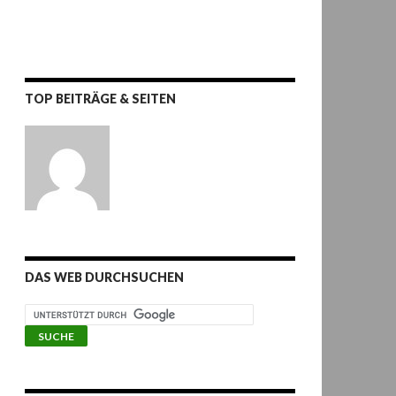
TOP BEITRÄGE & SEITEN
DAS WEB DURCHSUCHEN