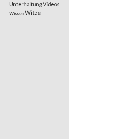
Unterhaltung
Videos
Witze
Wissen