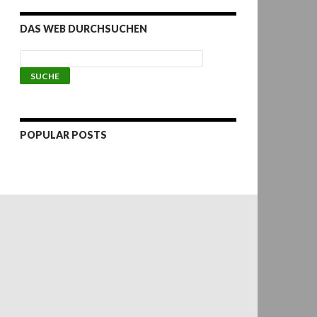
DAS WEB DURCHSUCHEN
POPULAR POSTS