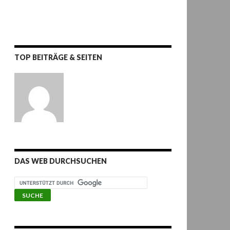
TOP BEITRÄGE & SEITEN
DAS WEB DURCHSUCHEN