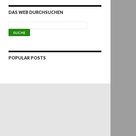
DAS WEB DURCHSUCHEN
POPULAR POSTS