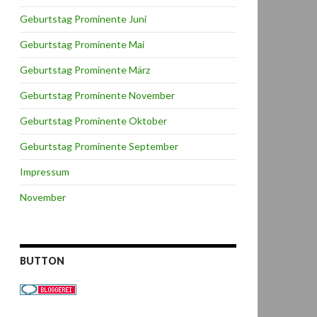
Geburtstag Prominente Juni
Geburtstag Prominente Mai
Geburtstag Prominente März
Geburtstag Prominente November
Geburtstag Prominente Oktober
Geburtstag Prominente September
Impressum
November
BUTTON