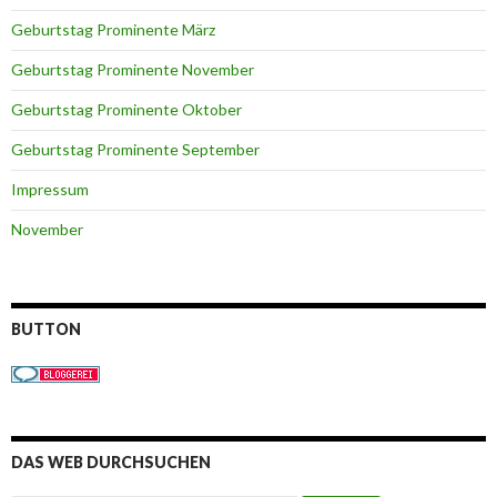
Geburtstag Prominente März
Geburtstag Prominente November
Geburtstag Prominente Oktober
Geburtstag Prominente September
Impressum
November
BUTTON
DAS WEB DURCHSUCHEN