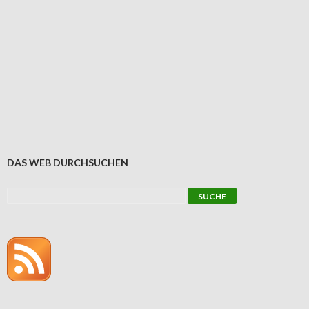
DAS WEB DURCHSUCHEN