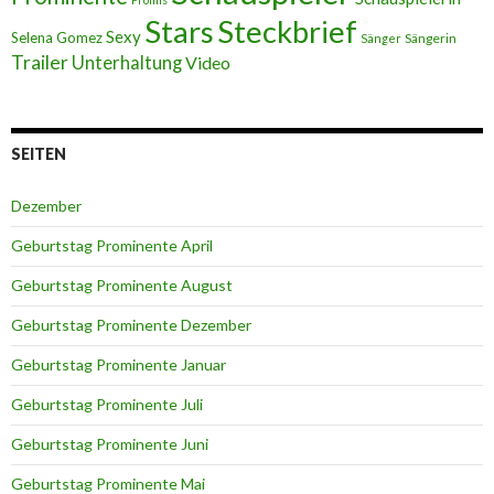
Stars
Steckbrief
Sexy
Selena Gomez
Sängerin
Sänger
Trailer
Unterhaltung
Video
SEITEN
Dezember
Geburtstag Prominente April
Geburtstag Prominente August
Geburtstag Prominente Dezember
Geburtstag Prominente Januar
Geburtstag Prominente Juli
Geburtstag Prominente Juni
Geburtstag Prominente Mai