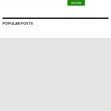
POPULAR POSTS