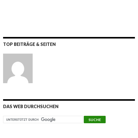
TOP BEITRÄGE & SEITEN
DAS WEB DURCHSUCHEN