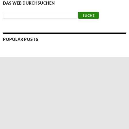
DAS WEB DURCHSUCHEN
POPULAR POSTS