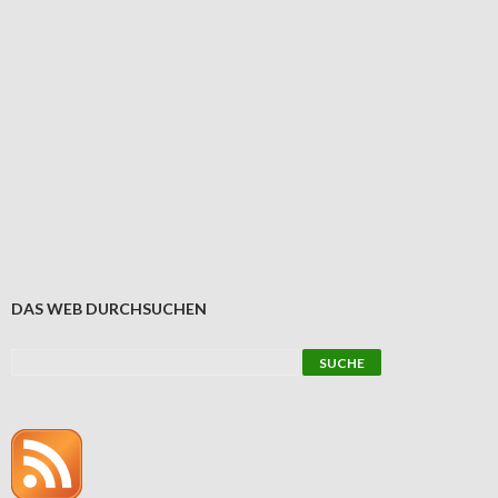
DAS WEB DURCHSUCHEN