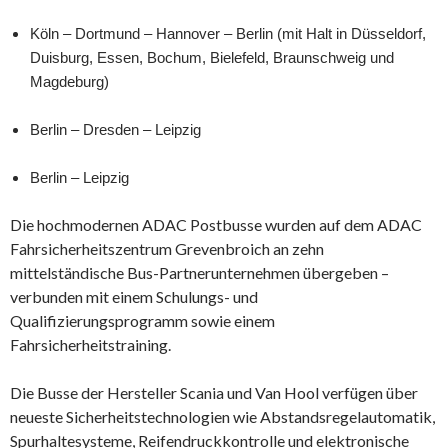
Köln – Dortmund – Hannover – Berlin (mit Halt in Düsseldorf,
Duisburg, Essen, Bochum, Bielefeld, Braunschweig und
Magdeburg)
Berlin – Dresden – Leipzig
Berlin – Leipzig
Die hochmodernen ADAC Postbusse wurden auf dem ADAC
Fahrsicherheitszentrum Grevenbroich an zehn
mittelständische Bus-Partnerunternehmen übergeben –
verbunden mit einem Schulungs- und
Qualifizierungsprogramm sowie einem
Fahrsicherheitstraining.
Die Busse der Hersteller Scania und Van Hool verfügen über
neueste Sicherheitstechnologien wie Abstandsregelautomatik,
Spurhaltesysteme, Reifendruckkontrolle und elektronische