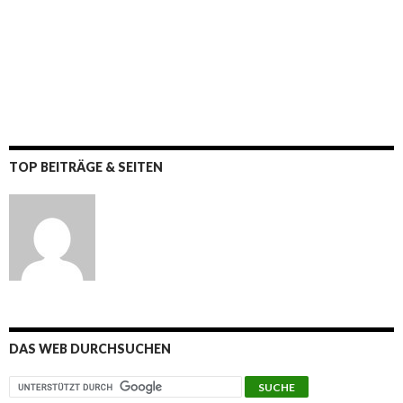
TOP BEITRÄGE & SEITEN
DAS WEB DURCHSUCHEN