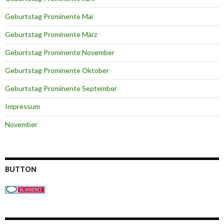
Geburtstag Prominente Mai
Geburtstag Prominente März
Geburtstag Prominente November
Geburtstag Prominente Oktober
Geburtstag Prominente September
Impressum
November
BUTTON