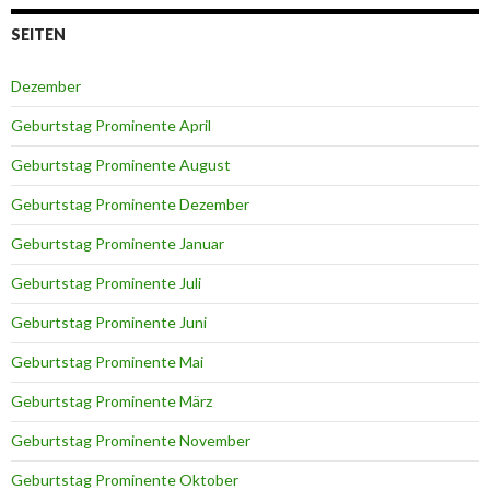
SEITEN
Dezember
Geburtstag Prominente April
Geburtstag Prominente August
Geburtstag Prominente Dezember
Geburtstag Prominente Januar
Geburtstag Prominente Juli
Geburtstag Prominente Juni
Geburtstag Prominente Mai
Geburtstag Prominente März
Geburtstag Prominente November
Geburtstag Prominente Oktober