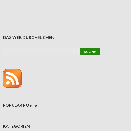
DAS WEB DURCHSUCHEN
POPULAR POSTS
KATEGORIEN