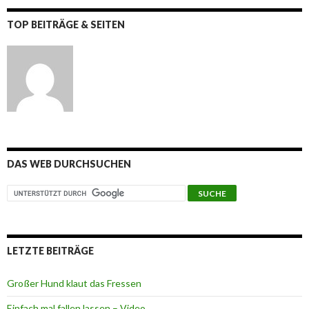
TOP BEITRÄGE & SEITEN
DAS WEB DURCHSUCHEN
LETZTE BEITRÄGE
Großer Hund klaut das Fressen
Einfach mal fallen lassen – Video