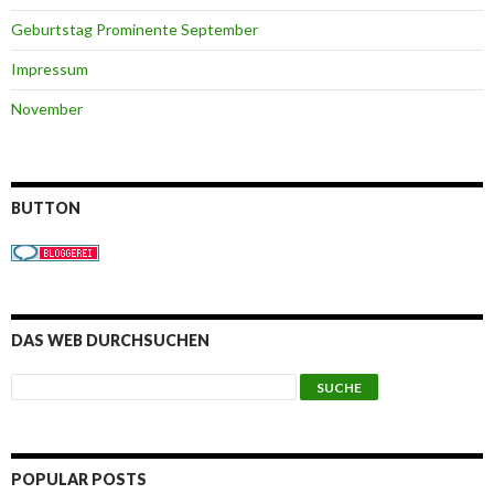
Geburtstag Prominente September
Impressum
November
BUTTON
DAS WEB DURCHSUCHEN
POPULAR POSTS