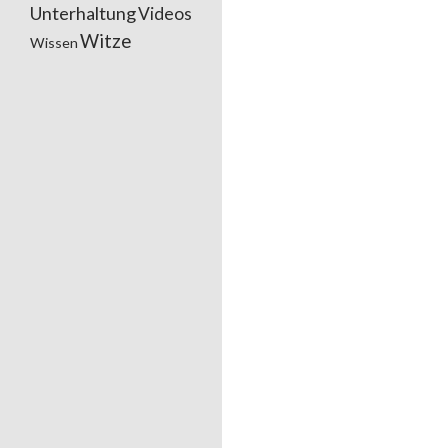
Unterhaltung
Videos
Witze
Wissen