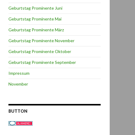
Geburtstag Prominente Juni
Geburtstag Prominente Mai
Geburtstag Prominente März
Geburtstag Prominente November
Geburtstag Prominente Oktober
Geburtstag Prominente September
Impressum
November
BUTTON