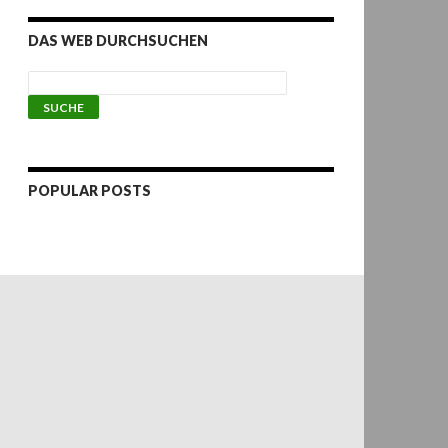
DAS WEB DURCHSUCHEN
POPULAR POSTS