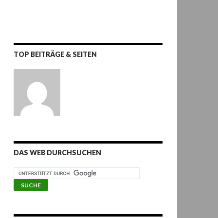
TOP BEITRÄGE & SEITEN
DAS WEB DURCHSUCHEN