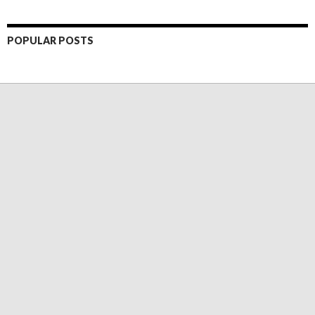
POPULAR POSTS