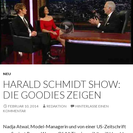
NEU
HARALD SCHMIDT SHOW:
DIE GOODIES ZEIGEN
FEBRUAR 10, 2014
REDAKTION
HINTERLASSE EINEN
KOMMENTAR
Nadja Atwal, Model-Managerin und von einer US-Zeitschrift