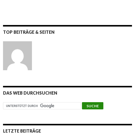
TOP BEITRÄGE & SEITEN
DAS WEB DURCHSUCHEN
LETZTE BEITRÄGE