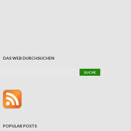
DAS WEB DURCHSUCHEN
POPULAR POSTS