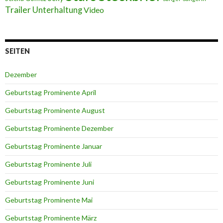
Trailer
Unterhaltung
Video
SEITEN
Dezember
Geburtstag Prominente April
Geburtstag Prominente August
Geburtstag Prominente Dezember
Geburtstag Prominente Januar
Geburtstag Prominente Juli
Geburtstag Prominente Juni
Geburtstag Prominente Mai
Geburtstag Prominente März