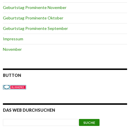
Geburtstag Prominente November
Geburtstag Prominente Oktober
Geburtstag Prominente September
Impressum
November
BUTTON
DAS WEB DURCHSUCHEN