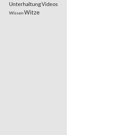
Unterhaltung
Videos
Witze
Wissen