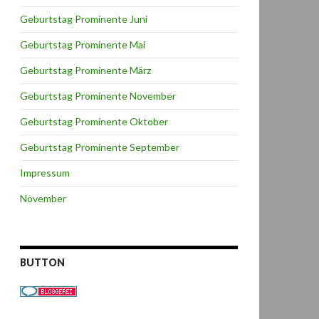
Geburtstag Prominente Juni
Geburtstag Prominente Mai
Geburtstag Prominente März
Geburtstag Prominente November
Geburtstag Prominente Oktober
Geburtstag Prominente September
Impressum
November
BUTTON