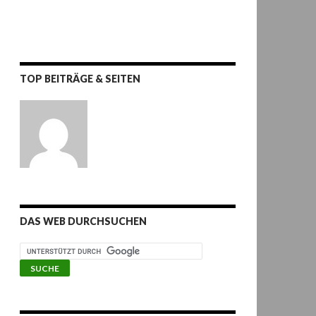
TOP BEITRÄGE & SEITEN
DAS WEB DURCHSUCHEN