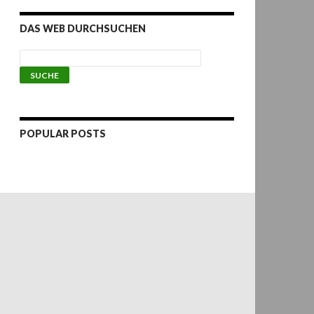
DAS WEB DURCHSUCHEN
POPULAR POSTS