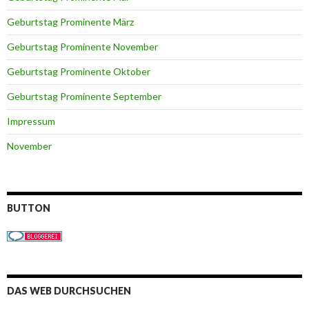
Geburtstag Prominente März
Geburtstag Prominente November
Geburtstag Prominente Oktober
Geburtstag Prominente September
Impressum
November
BUTTON
DAS WEB DURCHSUCHEN