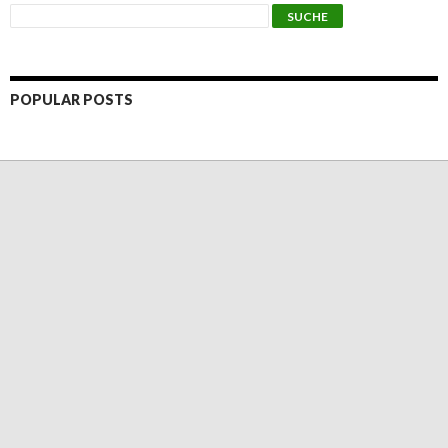
POPULAR POSTS