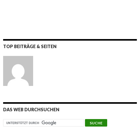
TOP BEITRÄGE & SEITEN
DAS WEB DURCHSUCHEN