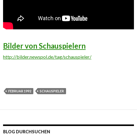
Bilder von Schauspielern
http://bilder.newspol.de/tag/schauspieler/
FEBRUAR 1992
SCHAUSPIELER
BLOG DURCHSUCHEN