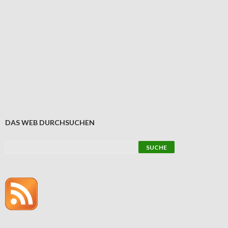
DAS WEB DURCHSUCHEN