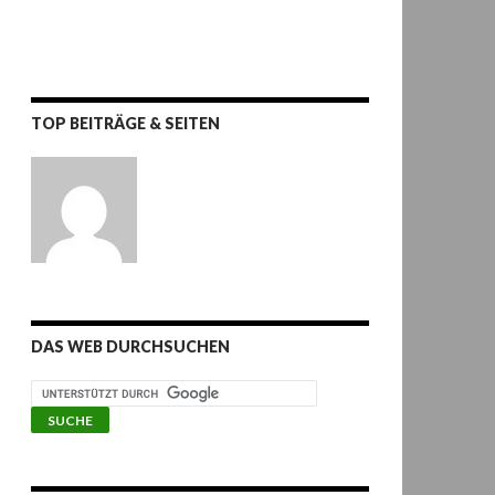
TOP BEITRÄGE & SEITEN
DAS WEB DURCHSUCHEN