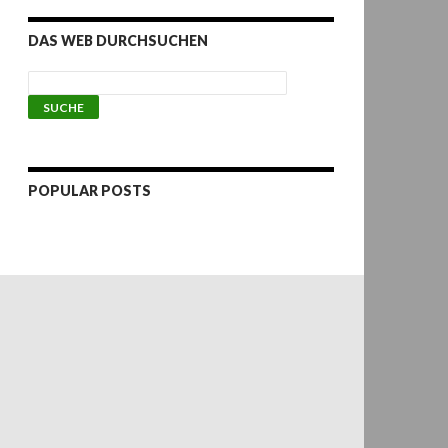
DAS WEB DURCHSUCHEN
POPULAR POSTS