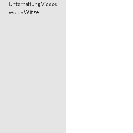
Unterhaltung
Videos
Witze
Wissen