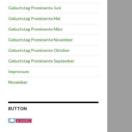
Geburtstag Prominente Juni
Geburtstag Prominente Mai
Geburtstag Prominente März
Geburtstag Prominente November
Geburtstag Prominente Oktober
Geburtstag Prominente September
Impressum
November
BUTTON