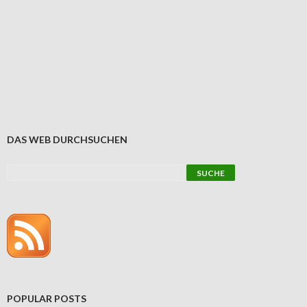
DAS WEB DURCHSUCHEN
POPULAR POSTS