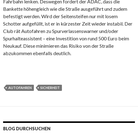
Fahrbahn lenken. Deswegen fordert der ADAC, dass die
Bankette höhengleich wie die Straße ausgeführt und zudem
befestigt werden. Wird der Seitensteifen nur mit losem
Schotter aufgefüllt, ist er in kürzester Zeit wieder instabil. Der
Club rät Autofahren zu Spurverlassenswarner und/oder
Spurhalteassistent – eine Investition von rund 500 Euro beim
Neukauf. Diese minimieren das Risiko von der Straße
abzukommen ebenfalls deutlich.
AUTOFAHREN
SICHERHEIT
BLOG DURCHSUCHEN