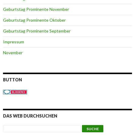
Geburtstag Prominente November
Geburtstag Prominente Oktober
Geburtstag Prominente September
Impressum
November
BUTTON
DAS WEB DURCHSUCHEN