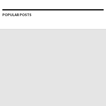
POPULAR POSTS