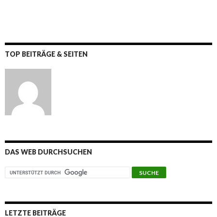
TOP BEITRÄGE & SEITEN
DAS WEB DURCHSUCHEN
LETZTE BEITRÄGE