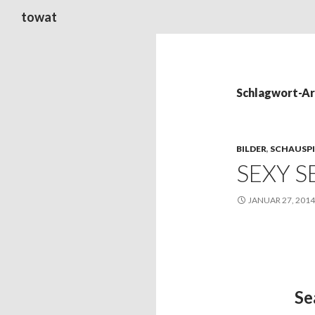
Suchen
towat
Schlagwort-Ar
BILDER
,
SCHAUSPI
SEXY S
JANUAR 27, 2014
Se