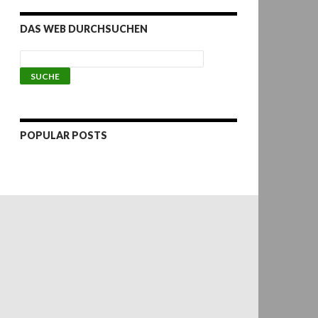
DAS WEB DURCHSUCHEN
POPULAR POSTS