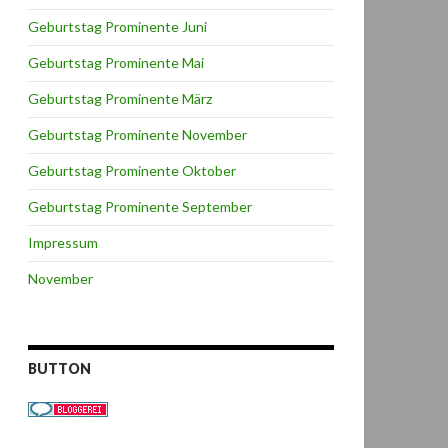
Geburtstag Prominente Juni
Geburtstag Prominente Mai
Geburtstag Prominente März
Geburtstag Prominente November
Geburtstag Prominente Oktober
Geburtstag Prominente September
Impressum
November
BUTTON