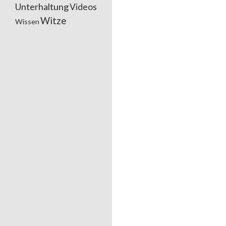
Unterhaltung
Videos
Witze
Wissen