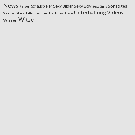
News
Sexy Boy
Sonstiges
Sexy Bilder
Schauspieler
Reisen
Sexy Girls
Unterhaltung
Videos
Stars
Tiere
Sportler
Tattoo
Technik
Tierbabys
Witze
Wissen