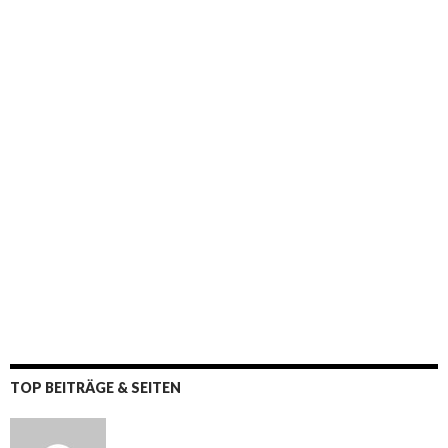
TOP BEITRÄGE & SEITEN