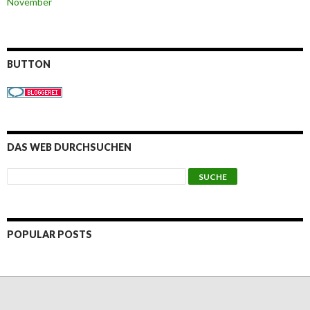
November
BUTTON
DAS WEB DURCHSUCHEN
POPULAR POSTS