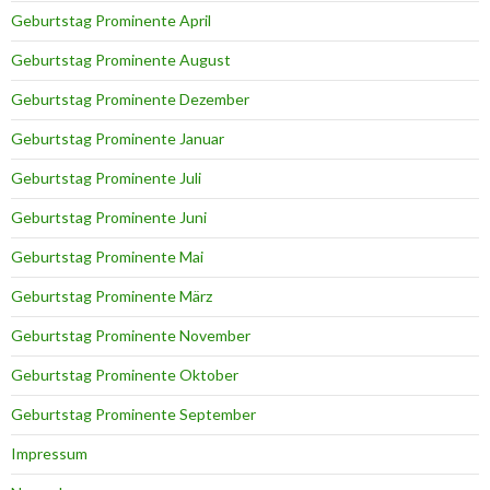
Geburtstag Prominente April
Geburtstag Prominente August
Geburtstag Prominente Dezember
Geburtstag Prominente Januar
Geburtstag Prominente Juli
Geburtstag Prominente Juni
Geburtstag Prominente Mai
Geburtstag Prominente März
Geburtstag Prominente November
Geburtstag Prominente Oktober
Geburtstag Prominente September
Impressum