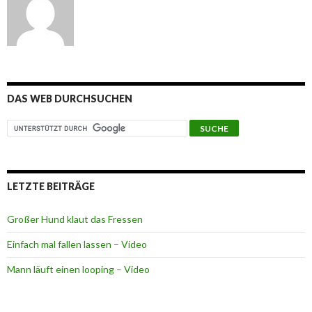
DAS WEB DURCHSUCHEN
LETZTE BEITRÄGE
Großer Hund klaut das Fressen
Einfach mal fallen lassen – Video
Mann läuft einen looping – Video