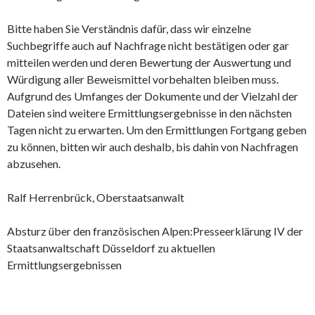
Bitte haben Sie Verständnis dafür, dass wir einzelne
Suchbegriffe auch auf Nachfrage nicht bestätigen oder gar
mitteilen werden und deren Bewertung der Auswertung und
Würdigung aller Beweismittel vorbehalten bleiben muss.
Aufgrund des Umfanges der Dokumente und der Vielzahl der
Dateien sind weitere Ermittlungsergebnisse in den nächsten
Tagen nicht zu erwarten. Um den Ermittlungen Fortgang geben
zu können, bitten wir auch deshalb, bis dahin von Nachfragen
abzusehen.
Ralf Herrenbrück, Oberstaatsanwalt
Absturz über den französischen Alpen:Presseerklärung IV der
Staatsanwaltschaft Düsseldorf zu aktuellen
Ermittlungsergebnissen