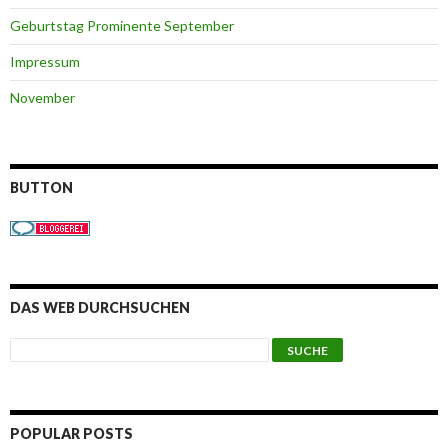
Geburtstag Prominente September
Impressum
November
BUTTON
DAS WEB DURCHSUCHEN
POPULAR POSTS