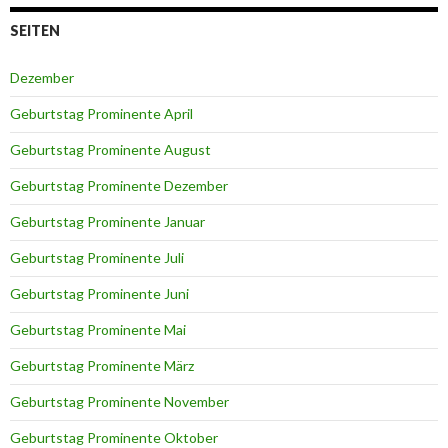
SEITEN
Dezember
Geburtstag Prominente April
Geburtstag Prominente August
Geburtstag Prominente Dezember
Geburtstag Prominente Januar
Geburtstag Prominente Juli
Geburtstag Prominente Juni
Geburtstag Prominente Mai
Geburtstag Prominente März
Geburtstag Prominente November
Geburtstag Prominente Oktober