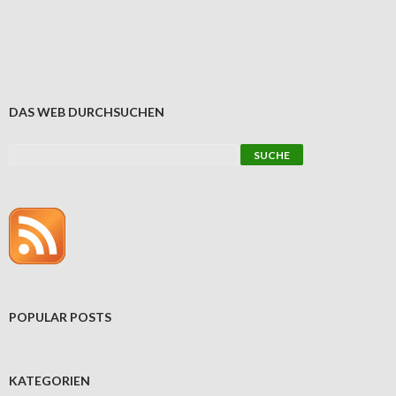
DAS WEB DURCHSUCHEN
POPULAR POSTS
KATEGORIEN