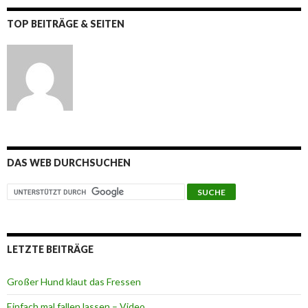
TOP BEITRÄGE & SEITEN
DAS WEB DURCHSUCHEN
LETZTE BEITRÄGE
Großer Hund klaut das Fressen
Einfach mal fallen lassen – Video