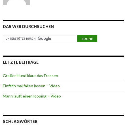
DAS WEB DURCHSUCHEN
LETZTE BEITRÄGE
Großer Hund klaut das Fressen
Einfach mal fallen lassen – Video
Mann läuft einen looping – Video
SCHLAGWÖRTER