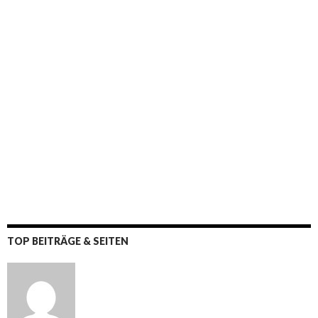
TOP BEITRÄGE & SEITEN