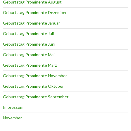
Geburtstag Prominente August
Geburtstag Prominente Dezember
Geburtstag Prominente Januar
Geburtstag Prominente Juli
Geburtstag Prominente Juni
Geburtstag Prominente Mai
Geburtstag Prominente März
Geburtstag Prominente November
Geburtstag Prominente Oktober
Geburtstag Prominente September
Impressum
November