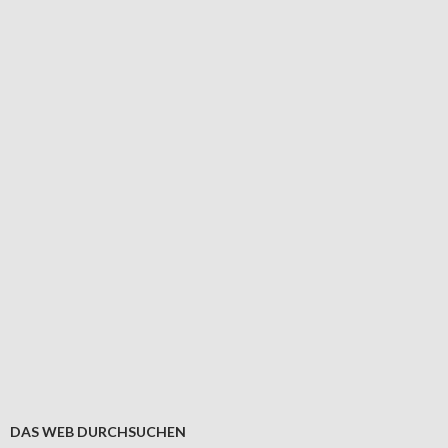
DAS WEB DURCHSUCHEN