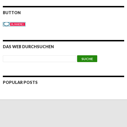
BUTTON
DAS WEB DURCHSUCHEN
POPULAR POSTS