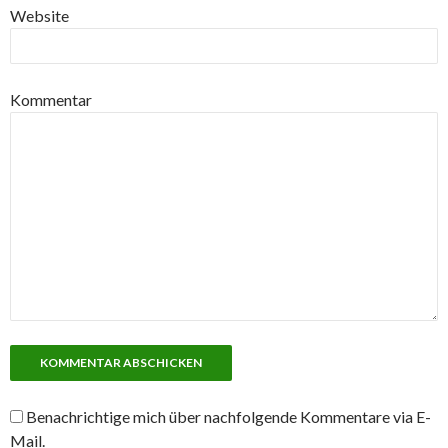
Website
Kommentar
Benachrichtige mich über nachfolgende Kommentare via E-
Mail.