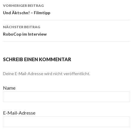
VORHERIGER BEITRAG
Beitragsnavigation
Und Äktschn! – Filmtipp
NÄCHSTER BEITRAG
RoboCop im Interview
SCHREIB EINEN KOMMENTAR
Deine E-Mail-Adresse wird nicht veröffentlicht.
Name
E-Mail-Adresse