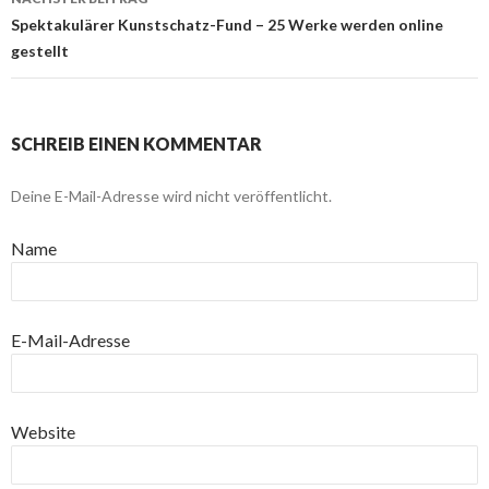
Spektakulärer Kunstschatz-Fund – 25 Werke werden online
gestellt
SCHREIB EINEN KOMMENTAR
Deine E-Mail-Adresse wird nicht veröffentlicht.
Name
E-Mail-Adresse
Website