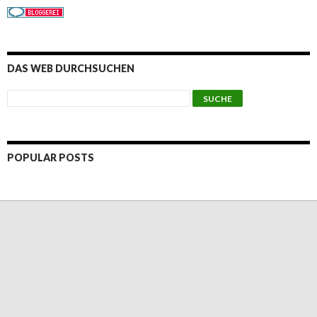
DAS WEB DURCHSUCHEN
POPULAR POSTS