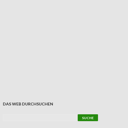
DAS WEB DURCHSUCHEN