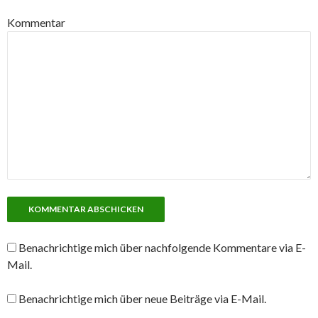
Kommentar
Benachrichtige mich über nachfolgende Kommentare via E-
Mail.
Benachrichtige mich über neue Beiträge via E-Mail.