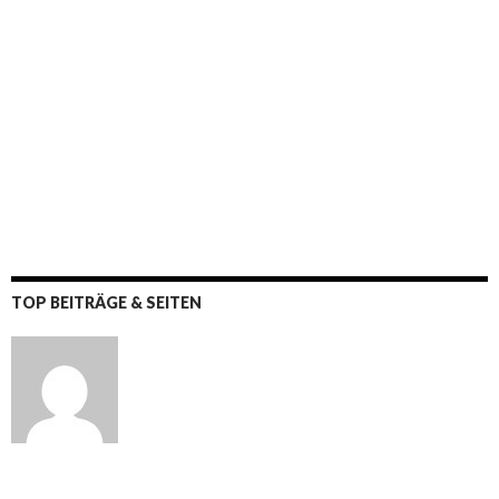
TOP BEITRÄGE & SEITEN