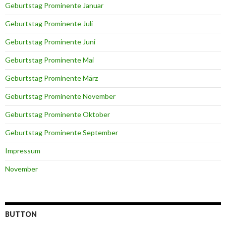
Geburtstag Prominente Januar
Geburtstag Prominente Juli
Geburtstag Prominente Juni
Geburtstag Prominente Mai
Geburtstag Prominente März
Geburtstag Prominente November
Geburtstag Prominente Oktober
Geburtstag Prominente September
Impressum
November
BUTTON