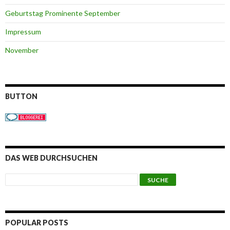
Geburtstag Prominente September
Impressum
November
BUTTON
DAS WEB DURCHSUCHEN
POPULAR POSTS