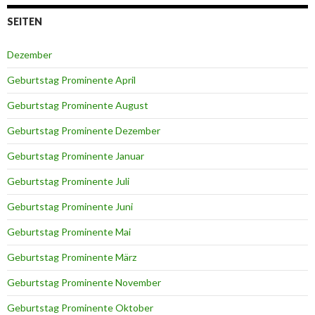
SEITEN
Dezember
Geburtstag Prominente April
Geburtstag Prominente August
Geburtstag Prominente Dezember
Geburtstag Prominente Januar
Geburtstag Prominente Juli
Geburtstag Prominente Juni
Geburtstag Prominente Mai
Geburtstag Prominente März
Geburtstag Prominente November
Geburtstag Prominente Oktober