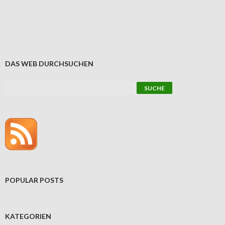
DAS WEB DURCHSUCHEN
POPULAR POSTS
KATEGORIEN