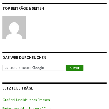
TOP BEITRÄGE & SEITEN
DAS WEB DURCHSUCHEN
LETZTE BEITRÄGE
Großer Hund klaut das Fressen
Einfach mal fallen lassen – Video