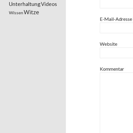
Unterhaltung
Videos
Witze
Wissen
E-Mail-Adresse
Website
Kommentar