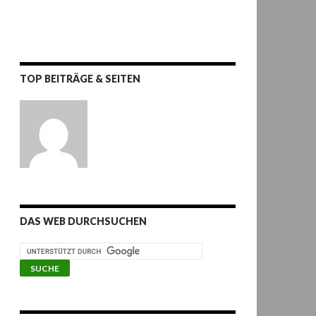
TOP BEITRÄGE & SEITEN
DAS WEB DURCHSUCHEN