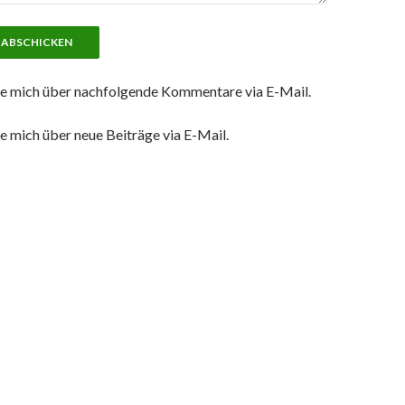
e mich über nachfolgende Kommentare via E-Mail.
e mich über neue Beiträge via E-Mail.