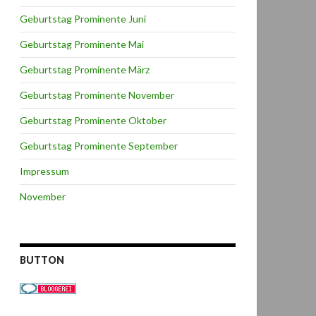
Geburtstag Prominente Juni
Geburtstag Prominente Mai
Geburtstag Prominente März
Geburtstag Prominente November
Geburtstag Prominente Oktober
Geburtstag Prominente September
Impressum
November
BUTTON