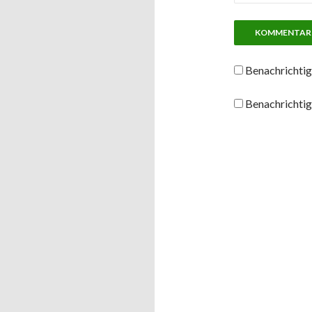
Benachrichtig
Benachrichtig