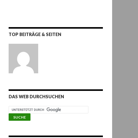
TOP BEITRÄGE & SEITEN
DAS WEB DURCHSUCHEN