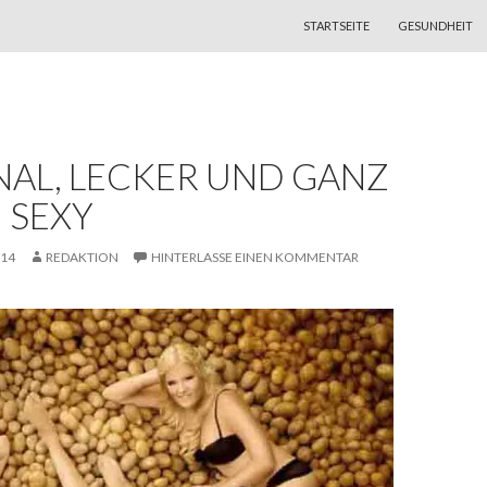
ZUM INHALT SPRINGEN
STARTSEITE
GESUNDHEIT
NAL, LECKER UND GANZ
 SEXY
014
REDAKTION
HINTERLASSE EINEN KOMMENTAR