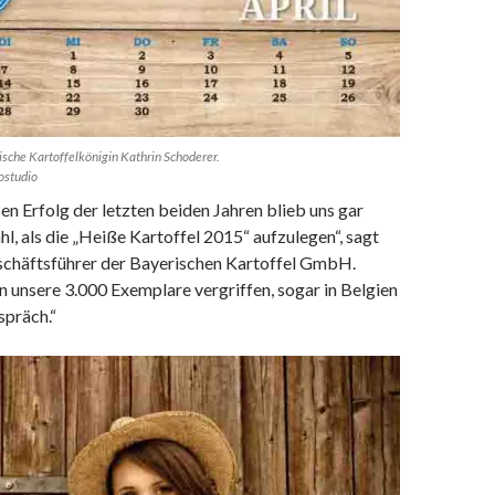
ische Kartoffelkönigin Kathrin Schoderer.
ostudio
 Erfolg der letzten beiden Jahren blieb uns gar
l, als die „Heiße Kartoffel 2015“ aufzulegen“, sagt
schäftsführer der Bayerischen Kartoffel GmbH.
 unsere 3.000 Exemplare vergriffen, sogar in Belgien
spräch.“