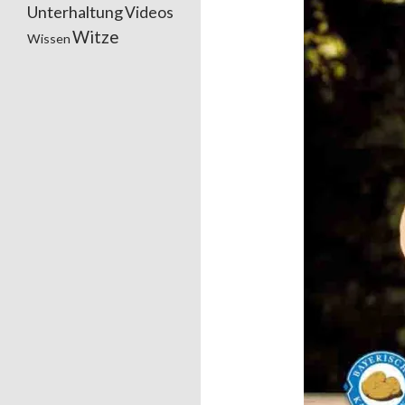
Unterhaltung
Videos
Witze
Wissen