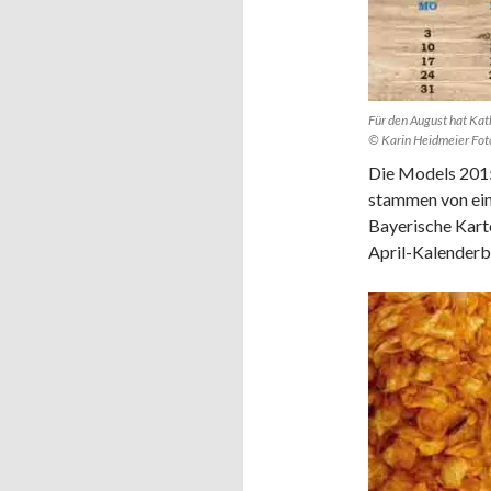
Für den August hat Kat
© Karin Heidmeier Fot
Die Models 2015 
stammen von ein
Bayerische Karto
April-Kalenderbl