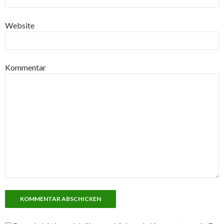
Website
Kommentar