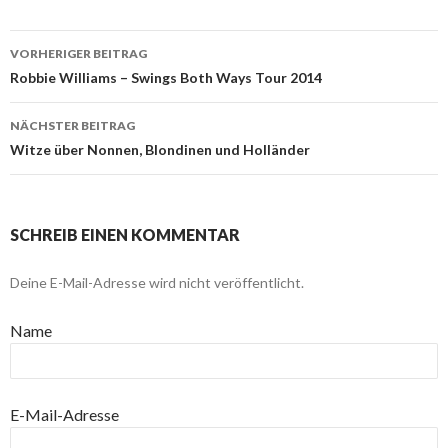
VORHERIGER BEITRAG
Beitragsnavigation
Robbie Williams – Swings Both Ways Tour 2014
NÄCHSTER BEITRAG
Witze über Nonnen, Blondinen und Holländer
SCHREIB EINEN KOMMENTAR
Deine E-Mail-Adresse wird nicht veröffentlicht.
Name
E-Mail-Adresse