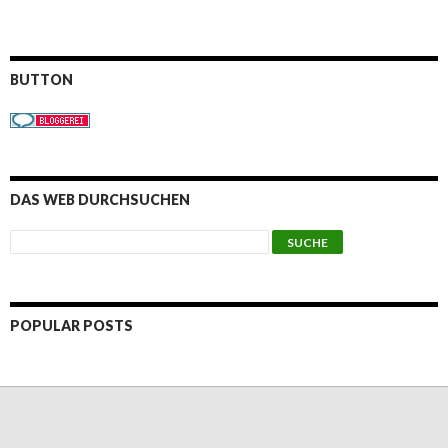
BUTTON
DAS WEB DURCHSUCHEN
POPULAR POSTS