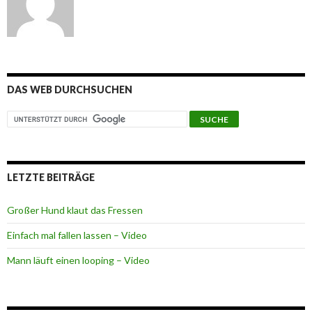
DAS WEB DURCHSUCHEN
LETZTE BEITRÄGE
Großer Hund klaut das Fressen
Einfach mal fallen lassen – Video
Mann läuft einen looping – Video