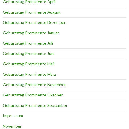
Geburtstag Prominente April
Geburtstag Prominente August
Geburtstag Prominente Dezember
Geburtstag Prominente Januar
Geburtstag Prominente Juli
Geburtstag Prominente Juni
Geburtstag Prominente Mai
Geburtstag Prominente März
Geburtstag Prominente November
Geburtstag Prominente Oktober
Geburtstag Prominente September
Impressum
November