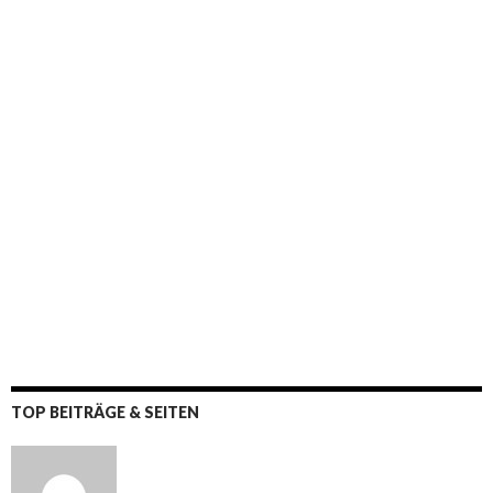
TOP BEITRÄGE & SEITEN