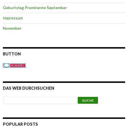
Geburtstag Prominente September
Impressum
November
BUTTON
DAS WEB DURCHSUCHEN
POPULAR POSTS