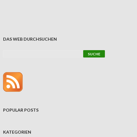
DAS WEB DURCHSUCHEN
POPULAR POSTS
KATEGORIEN