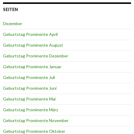
SEITEN
Dezember
Geburtstag Prominente April
Geburtstag Prominente August
Geburtstag Prominente Dezember
Geburtstag Prominente Januar
Geburtstag Prominente Juli
Geburtstag Prominente Juni
Geburtstag Prominente Mai
Geburtstag Prominente März
Geburtstag Prominente November
Geburtstag Prominente Oktober