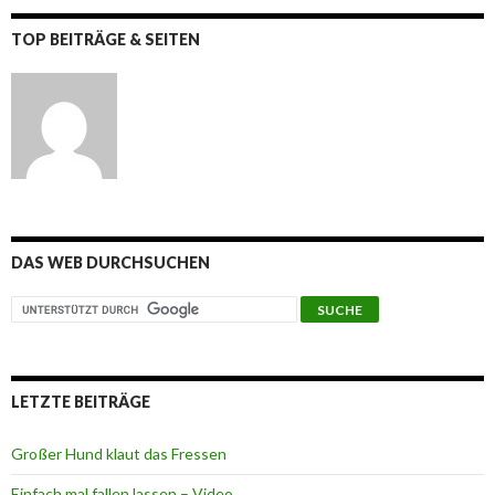
TOP BEITRÄGE & SEITEN
DAS WEB DURCHSUCHEN
LETZTE BEITRÄGE
Großer Hund klaut das Fressen
Einfach mal fallen lassen – Video