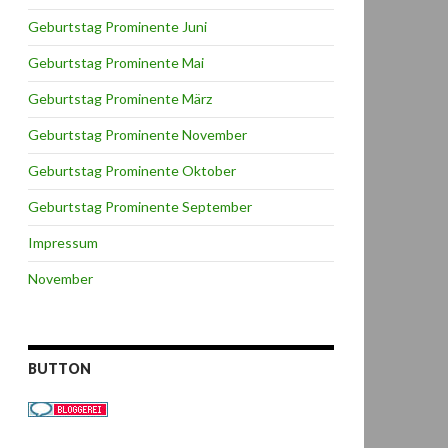
Geburtstag Prominente Juni
Geburtstag Prominente Mai
Geburtstag Prominente März
Geburtstag Prominente November
Geburtstag Prominente Oktober
Geburtstag Prominente September
Impressum
November
BUTTON