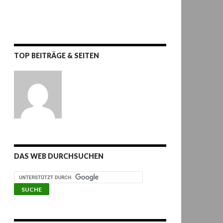
TOP BEITRÄGE & SEITEN
DAS WEB DURCHSUCHEN