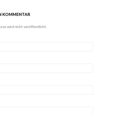
EN KOMMENTAR
sse wird nicht veröffentlicht.