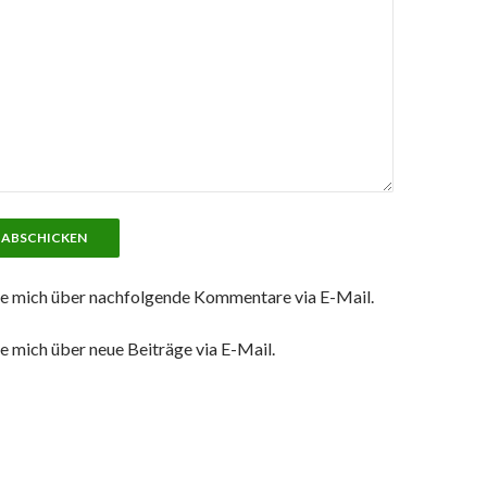
e mich über nachfolgende Kommentare via E-Mail.
e mich über neue Beiträge via E-Mail.