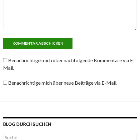
Benachrichtige mich über nachfolgende Kommentare via E-
Mail.
Benachrichtige mich über neue Beiträge via E-Mail.
BLOG DURCHSUCHEN
S