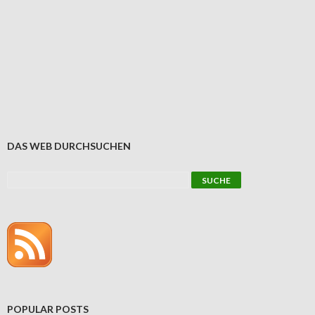
DAS WEB DURCHSUCHEN
POPULAR POSTS