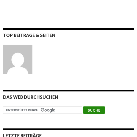
TOP BEITRÄGE & SEITEN
DAS WEB DURCHSUCHEN
LETZTE BEITRÄGE