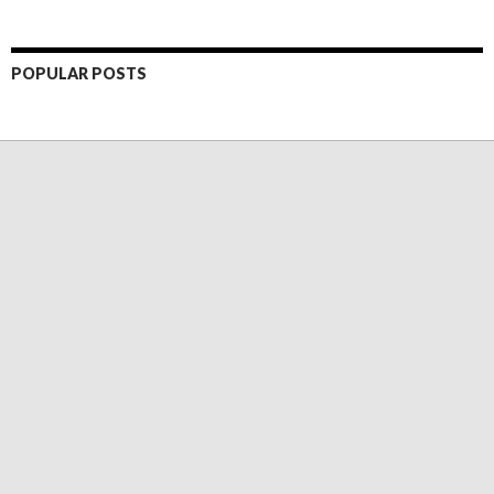
POPULAR POSTS