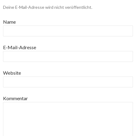
Deine E-Mail-Adresse wird nicht veröffentlicht.
Name
E-Mail-Adresse
Website
Kommentar