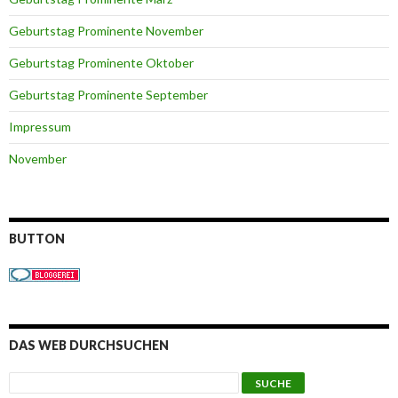
Geburtstag Prominente November
Geburtstag Prominente Oktober
Geburtstag Prominente September
Impressum
November
BUTTON
DAS WEB DURCHSUCHEN