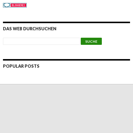
DAS WEB DURCHSUCHEN
POPULAR POSTS