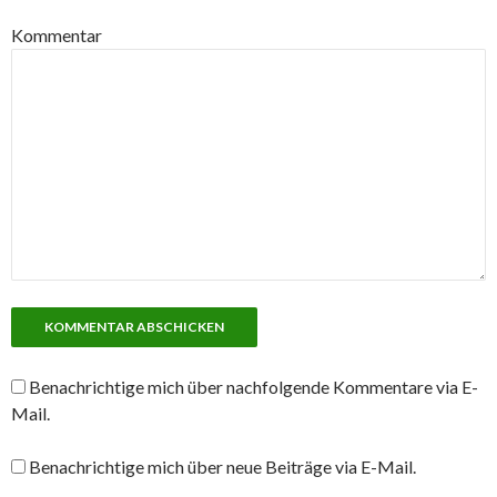
Kommentar
Benachrichtige mich über nachfolgende Kommentare via E-
Mail.
Benachrichtige mich über neue Beiträge via E-Mail.