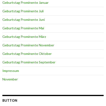
Geburtstag Prominente Januar
Geburtstag Prominente Juli
Geburtstag Prominente Juni
Geburtstag Prominente Mai
Geburtstag Prominente März
Geburtstag Prominente November
Geburtstag Prominente Oktober
Geburtstag Prominente September
Impressum
November
BUTTON