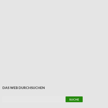
DAS WEB DURCHSUCHEN