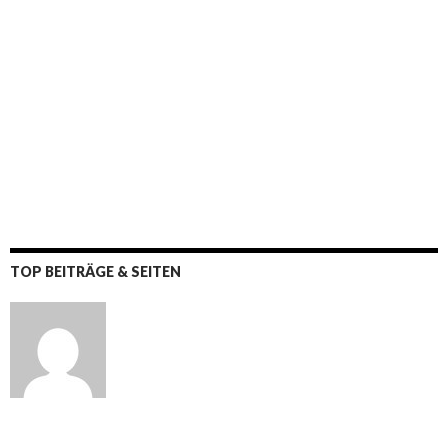
TOP BEITRÄGE & SEITEN