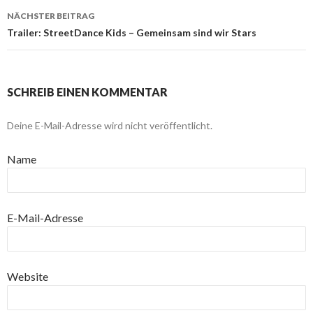
NÄCHSTER BEITRAG
Trailer: StreetDance Kids – Gemeinsam sind wir Stars
SCHREIB EINEN KOMMENTAR
Deine E-Mail-Adresse wird nicht veröffentlicht.
Name
E-Mail-Adresse
Website