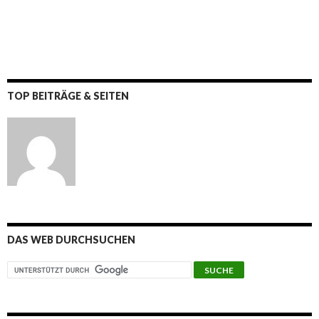
TOP BEITRÄGE & SEITEN
DAS WEB DURCHSUCHEN