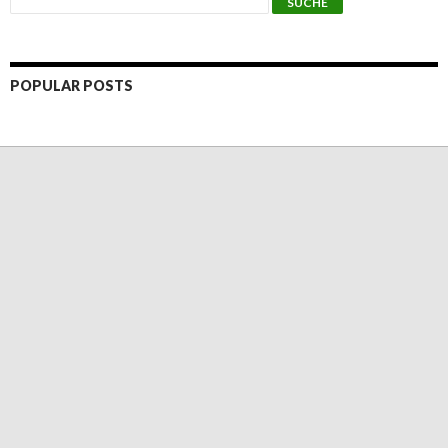
POPULAR POSTS