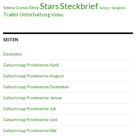
Stars
Steckbrief
Sexy
Selena Gomez
Sängerin
Sänger
Trailer
Unterhaltung
Video
SEITEN
Dezember
Geburtstag Prominente April
Geburtstag Prominente August
Geburtstag Prominente Dezember
Geburtstag Prominente Januar
Geburtstag Prominente Juli
Geburtstag Prominente Juni
Geburtstag Prominente Mai