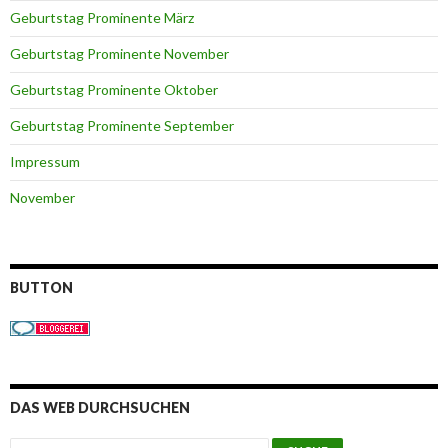
Geburtstag Prominente März
Geburtstag Prominente November
Geburtstag Prominente Oktober
Geburtstag Prominente September
Impressum
November
BUTTON
DAS WEB DURCHSUCHEN