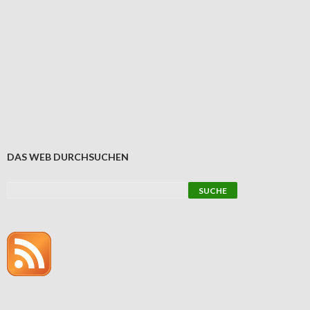
DAS WEB DURCHSUCHEN