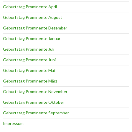
Geburtstag Prominente April
Geburtstag Prominente August
Geburtstag Prominente Dezember
Geburtstag Prominente Januar
Geburtstag Prominente Juli
Geburtstag Prominente Juni
Geburtstag Prominente Mai
Geburtstag Prominente März
Geburtstag Prominente November
Geburtstag Prominente Oktober
Geburtstag Prominente September
Impressum