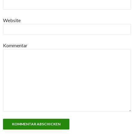
Website
Kommentar