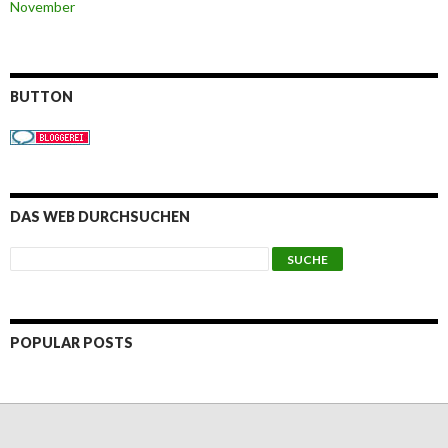
November
BUTTON
DAS WEB DURCHSUCHEN
POPULAR POSTS