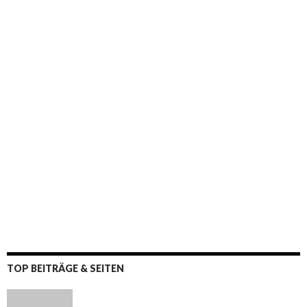
TOP BEITRÄGE & SEITEN