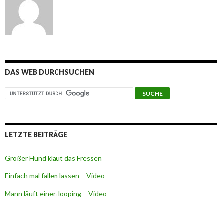
DAS WEB DURCHSUCHEN
LETZTE BEITRÄGE
Großer Hund klaut das Fressen
Einfach mal fallen lassen – Video
Mann läuft einen looping – Video