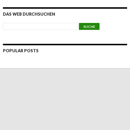
DAS WEB DURCHSUCHEN
POPULAR POSTS