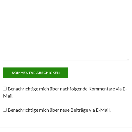
Benachrichtige mich über nachfolgende Kommentare via E-
Mail.
Benachrichtige mich über neue Beiträge via E-Mail.