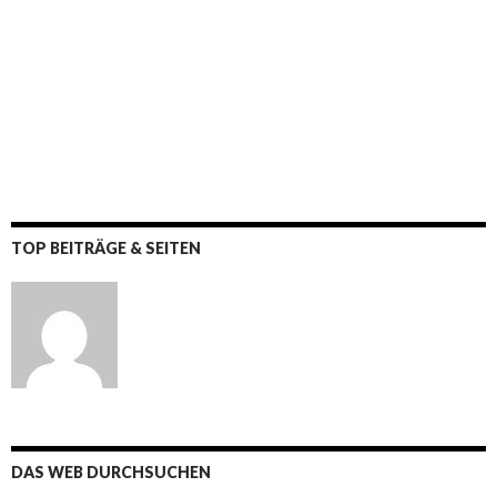
TOP BEITRÄGE & SEITEN
DAS WEB DURCHSUCHEN