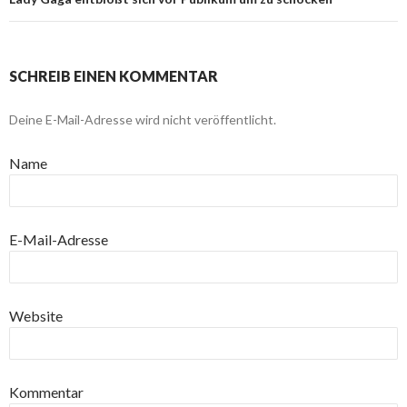
SCHREIB EINEN KOMMENTAR
Deine E-Mail-Adresse wird nicht veröffentlicht.
Name
E-Mail-Adresse
Website
Kommentar