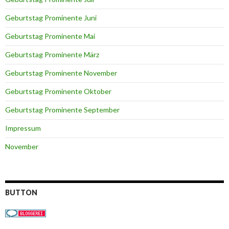
Geburtstag Prominente Juni
Geburtstag Prominente Mai
Geburtstag Prominente März
Geburtstag Prominente November
Geburtstag Prominente Oktober
Geburtstag Prominente September
Impressum
November
BUTTON