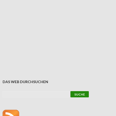
DAS WEB DURCHSUCHEN