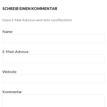
SCHREIB EINEN KOMMENTAR
Deine E-Mail-Adresse wird nicht veröffentlicht.
Name
E-Mail-Adresse
Website
Kommentar