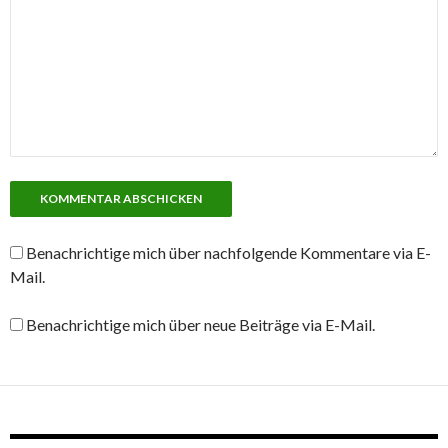
Benachrichtige mich über nachfolgende Kommentare via E-
Mail.
Benachrichtige mich über neue Beiträge via E-Mail.