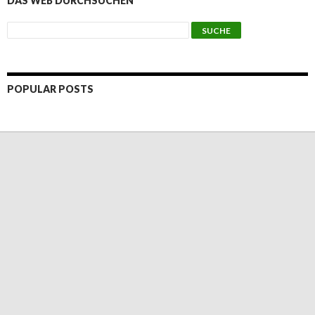
DAS WEB DURCHSUCHEN
POPULAR POSTS