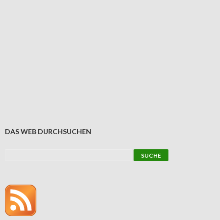
DAS WEB DURCHSUCHEN