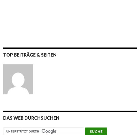
TOP BEITRÄGE & SEITEN
DAS WEB DURCHSUCHEN