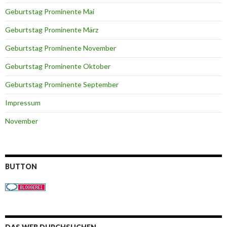
Geburtstag Prominente Mai
Geburtstag Prominente März
Geburtstag Prominente November
Geburtstag Prominente Oktober
Geburtstag Prominente September
Impressum
November
BUTTON