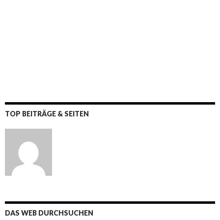
TOP BEITRÄGE & SEITEN
DAS WEB DURCHSUCHEN