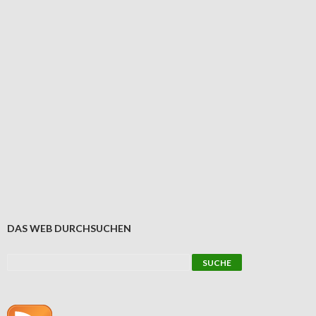
DAS WEB DURCHSUCHEN