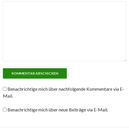
Benachrichtige mich über nachfolgende Kommentare via E-
Mail.
Benachrichtige mich über neue Beiträge via E-Mail.