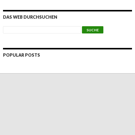
DAS WEB DURCHSUCHEN
POPULAR POSTS