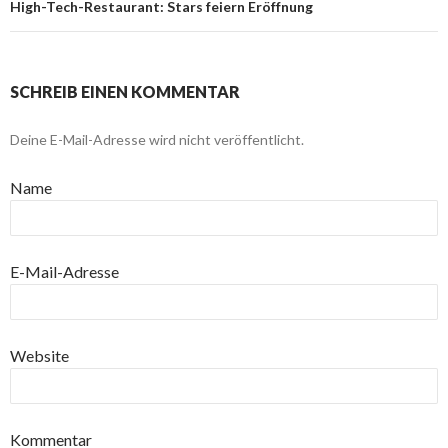
High-Tech-Restaurant: Stars feiern Eröffnung
SCHREIB EINEN KOMMENTAR
Deine E-Mail-Adresse wird nicht veröffentlicht.
Name
E-Mail-Adresse
Website
Kommentar