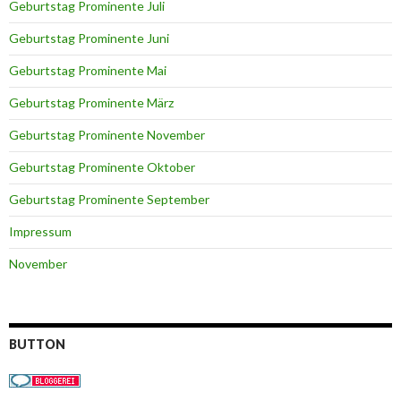
Geburtstag Prominente Juli
Geburtstag Prominente Juni
Geburtstag Prominente Mai
Geburtstag Prominente März
Geburtstag Prominente November
Geburtstag Prominente Oktober
Geburtstag Prominente September
Impressum
November
BUTTON