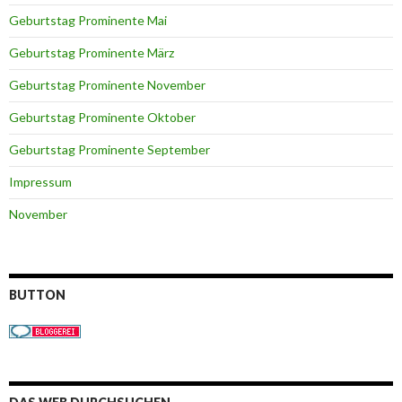
Geburtstag Prominente Mai
Geburtstag Prominente März
Geburtstag Prominente November
Geburtstag Prominente Oktober
Geburtstag Prominente September
Impressum
November
BUTTON