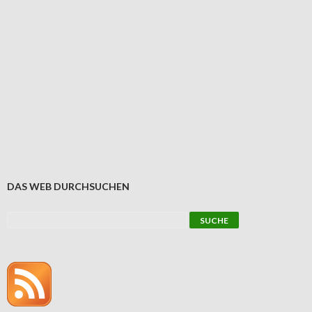
DAS WEB DURCHSUCHEN