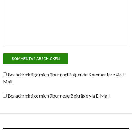
Benachrichtige mich über nachfolgende Kommentare via E-
Mail.
Benachrichtige mich über neue Beiträge via E-Mail.