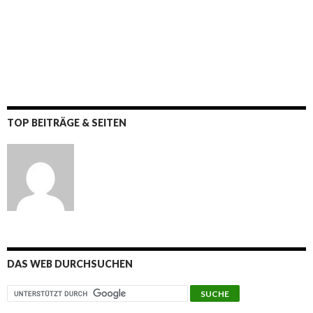
TOP BEITRÄGE & SEITEN
DAS WEB DURCHSUCHEN