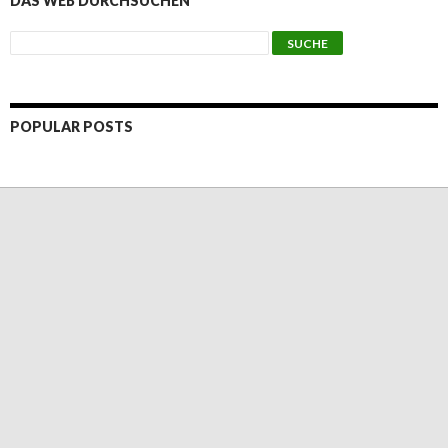
DAS WEB DURCHSUCHEN
POPULAR POSTS