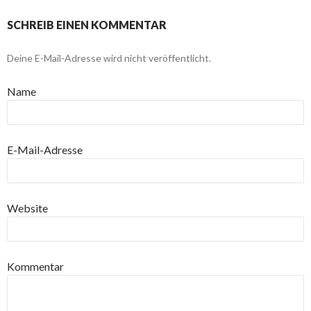
SCHREIB EINEN KOMMENTAR
Deine E-Mail-Adresse wird nicht veröffentlicht.
Name
E-Mail-Adresse
Website
Kommentar