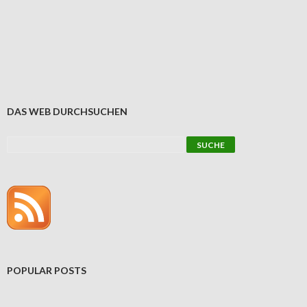
DAS WEB DURCHSUCHEN
POPULAR POSTS