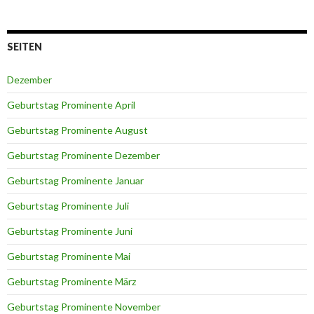
SEITEN
Dezember
Geburtstag Prominente April
Geburtstag Prominente August
Geburtstag Prominente Dezember
Geburtstag Prominente Januar
Geburtstag Prominente Juli
Geburtstag Prominente Juni
Geburtstag Prominente Mai
Geburtstag Prominente März
Geburtstag Prominente November