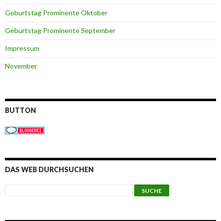
Geburtstag Prominente Oktober
Geburtstag Prominente September
Impressum
November
BUTTON
DAS WEB DURCHSUCHEN