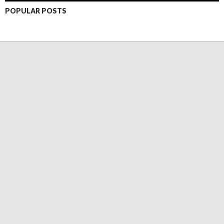
POPULAR POSTS