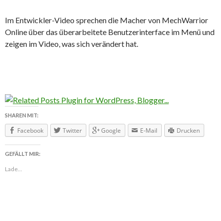
Im Entwickler-Video sprechen die Macher von MechWarrior
Online über das überarbeitete Benutzerinterface im Menü und
zeigen im Video, was sich verändert hat.
SHAREN MIT:
Facebook
Twitter
Google
E-Mail
Drucken
GEFÄLLT MIR:
Lade...